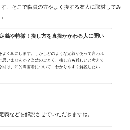
ます。そこで職員の方やよく接する友人に取材してみ
よ。
定義や特徴！接し方を直接かかわる人に聞い
をよく耳にします。しかしどのような定義があって言われ
と思いませんか？当然のごとく、接し方も難しいと考えて
今回は、知的障害者について、わかりやすく解説したいと
...
定義などを解説させていただきますね。