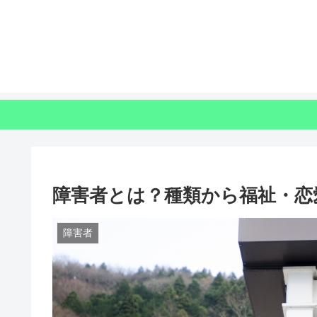
障害者とは？種類から福祉・恋
障害者