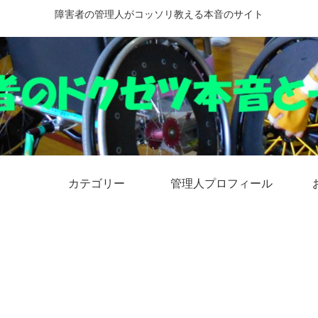
障害者の管理人がコッソリ教える本音のサイト
カテゴリー
管理人プロフィール