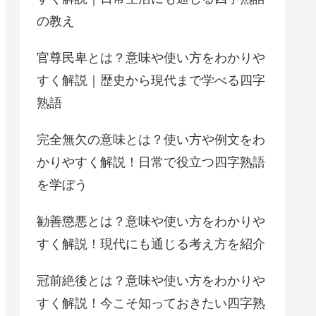
の教え
官尊民卑とは？意味や使い方をわかりや
すく解説｜歴史から現代まで学べる四字
熟語
完全無欠の意味とは？使い方や例文をわ
かりやすく解説！日常で役立つ四字熟語
を学ぼう
勧善懲悪とは？意味や使い方をわかりや
すく解説！現代にも通じる考え方を紹介
冠前絶後とは？意味や使い方をわかりや
すく解説！今こそ知っておきたい四字熟