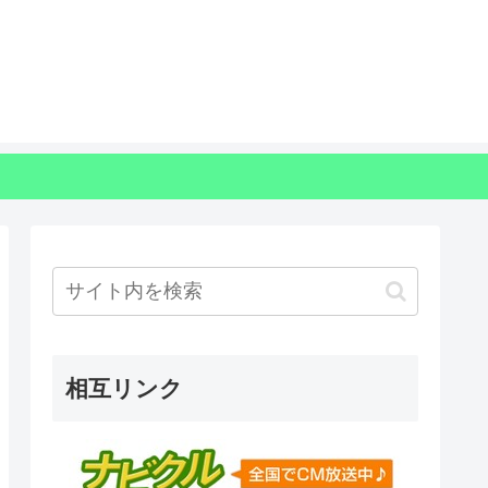
相互リンク