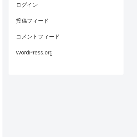
ログイン
投稿フィード
コメントフィード
WordPress.org