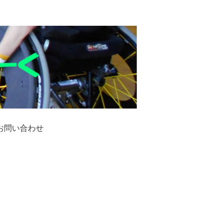
お問い合わせ