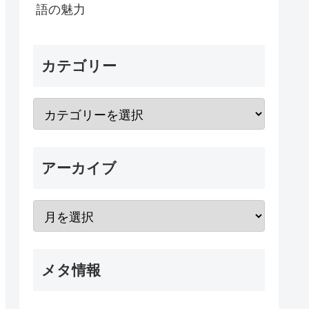
語の魅力
カテゴリー
アーカイブ
メタ情報