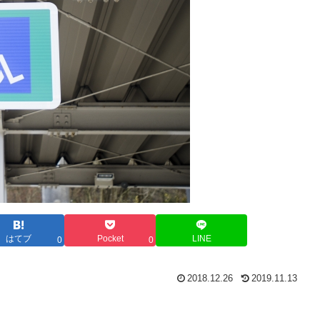
はてブ
Pocket
LINE
0
0
2018.12.26
2019.11.13