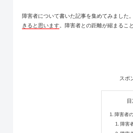
障害者について書いた記事を集めてみました
きると思います
。障害者との距離が縮まるこ
スポ
目
障害者
障害