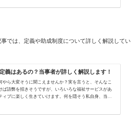
記事では、定義や助成制度について詳しく解説してい
定義はあるの？当事者が詳しく解説します！
何やら大変そうに聞こえませんか？実を言うと、そんなこ
けば語弊を招きそうですが、いろいろな福祉サービスがあ
ティブに楽しく生きていけます。何を隠そう私自身、当事
...