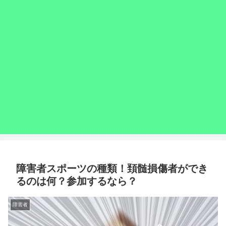
障害者スポーツの種類！頚髄損傷者ができ
るのは何？参加するなら？
障害者