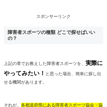
スポンサーリンク
障害者スポーツの種類 どこで探せばいい
の？
実際に
上記の章でお教えした障害者スポーツを、
やってみたい！
と思った場合、簡単に探し出
せる機関があります。
それが、
各都道府県にある障害者スポーツ協会・協