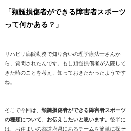
「頚髄損傷者ができる障害者スポーツ
って何かある？」
リハビリ病院勤務で知り合いの理学療法士さんか
ら、質問されたんです。もし頚髄損傷者が入院して
きた時のことを考え、知っておきたかったようです
ね。
そこで今回は、
頚髄損傷者ができる障害者スポーツ
の種類について、お伝えしたいと思います。
後半に
は、お住まいの都道府県にあるチームを簡単に探せ