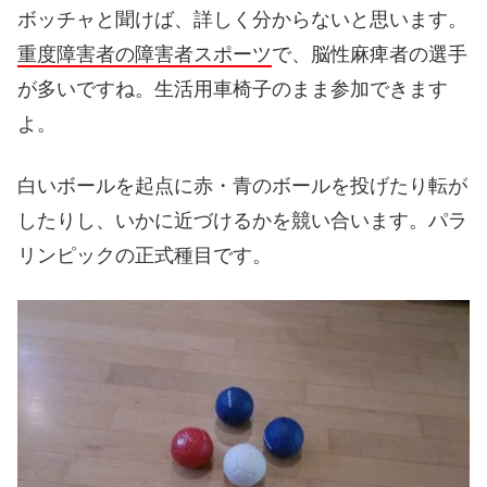
ボッチャと聞けば、詳しく分からないと思います。
重度障害者の障害者スポーツ
で、脳性麻痺者の選手
が多いですね。生活用車椅子のまま参加できます
よ。
白いボールを起点に赤・青のボールを投げたり転が
したりし、いかに近づけるかを競い合います。パラ
リンピックの正式種目です。