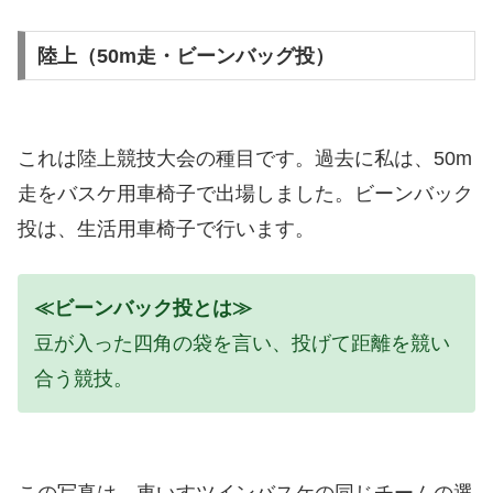
陸上（50m走・ビーンバッグ投）
これは陸上競技大会の種目です。過去に私は、50m
走をバスケ用車椅子で出場しました。ビーンバック
投は、生活用車椅子で行います。
≪ビーンバック投とは≫
豆が入った四角の袋を言い、投げて距離を競い
合う競技。