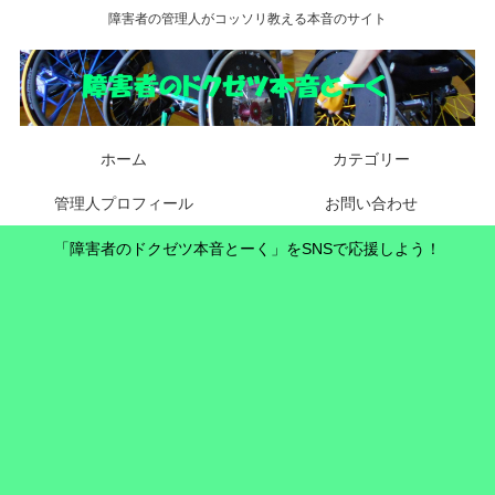
障害者の管理人がコッソリ教える本音のサイト
ホーム
カテゴリー
管理人プロフィール
お問い合わせ
「障害者のドクゼツ本音とーく」をSNSで応援しよう！