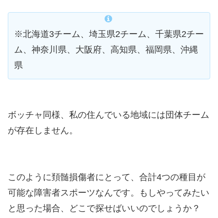
※北海道3チーム、埼玉県2チーム、千葉県2チー
ム、神奈川県、大阪府、高知県、福岡県、沖縄
県
ボッチャ同様、私の住んでいる地域には団体チーム
が存在しません。
このように頚髄損傷者にとって、合計4つの種目が
可能な障害者スポーツなんです。もしやってみたい
と思った場合、どこで探せばいいのでしょうか？