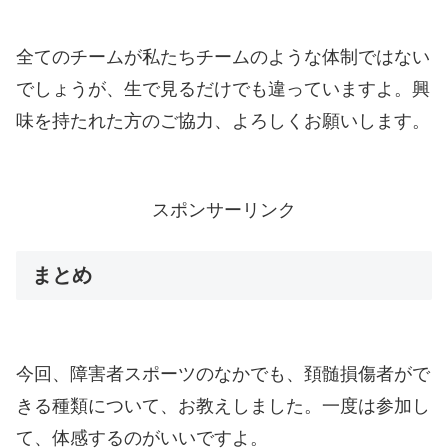
全てのチームが私たちチームのような体制ではない
でしょうが、生で見るだけでも違っていますよ。興
味を持たれた方のご協力、よろしくお願いします。
スポンサーリンク
まとめ
今回、障害者スポーツのなかでも、頚髄損傷者がで
きる種類について、お教えしました。一度は参加し
て、体感するのがいいですよ。