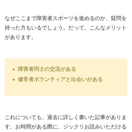
なぜここまで障害者スポーツを進めるのか、疑問を
持った方もいるでしょう。だって、こんなメリット
があります。
障害者同士の交流がある
健常者ボランティアと出会いがある
これについても、過去に詳しく書いた記事がありま
す。お時間がある際に、ジックリお読みいただける