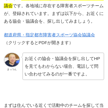
議会
です。各地域に存在する障害者スポーツチーム
が、登録されています。まずは以下から、お近くに
ある協会・協議会を、探し出してみましょう。
都道府県・指定都市障害者スポーツ協会協議会
（クリックするとPDFが開きます）
お近くの協会・協議会を探し出してHP
を見てもわからない場合、電話して問
まっつん
い合わせてみるのが一番ですよ。
まずは住んでいる近くで活動中のチームを探して当