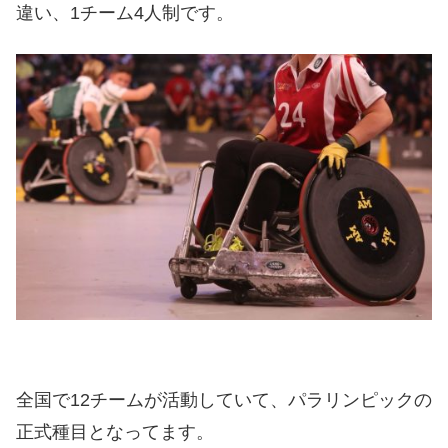
違い、1チーム4人制です。
全国で12チームが活動していて、パラリンピックの
正式種目となってます。