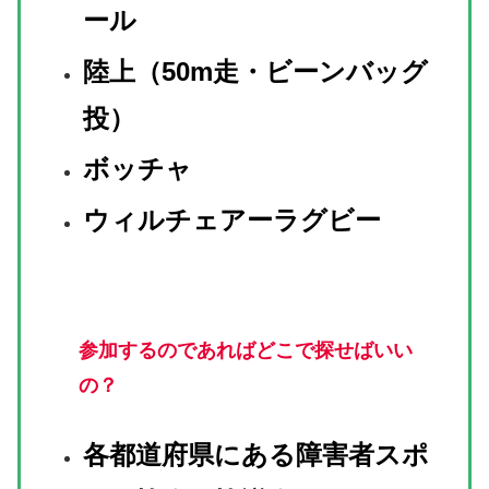
ール
陸上（50m走・ビーンバッグ
投）
ボッチャ
ウィルチェアーラグビー
参加するのであればどこで探せばいい
の？
各都道府県にある障害者スポ