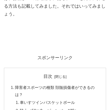
る方法も記載してみました。それではいってみまし
ょう。
スポンサーリンク
目次
障害者スポーツの種類 頚髄損傷者ができるの
は？
車いすツインバスケットボール