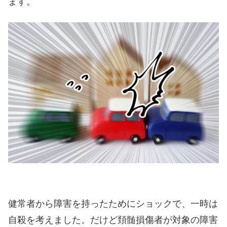
ます。
健常者から障害を持ったためにショックで、一時は
自殺を考えました。だけど頚髄損傷者が対象の障害