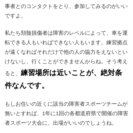
事者とのコンタクトをとり、参加してみるのがいい
ですよ。
私たち頚髄損傷者は障害のレベルによって、車を運
転できる人もいればできない人もいます。練習拠点
が遠くなればそれだけで他の人の協力をえないとい
けないし、行くことができませんからね。そう考え
練習場所は近いことが、絶対条
ると、
件なんです。
もしお住いの近くに該当の障害者スポーツチームが
無いとすれば、1年に1回の各都道府県で開催の障害
者スポーツ大会に、出場がいいのでしょうね。