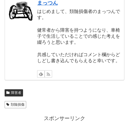
まっつん
はじめまして、頚髄損傷者のまっつんで
す。
健常者から障害を持つようになり、車椅
子で生活していることでの感じた考えを
綴ろうと思います。
共感していただければコメント欄からど
しどし書き込んでもらえると幸いです。
障害者
頚髄損傷
スポンサーリンク