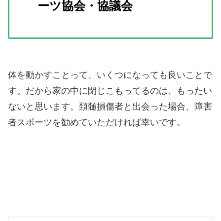
ーツ協会・協議会
体を動かすことって、いくつになっても良いことで
す。だから家の中に閉じこもってるのは、もったい
ないと思います。頚髄損傷者と出会った場合、障害
者スポーツを勧めていただければ幸いです。