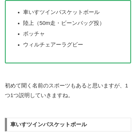
車いすツインバスケットボール
陸上（50m走・ビーンバッグ投）
ボッチャ
ウィルチェアーラグビー
初めて聞く名前のスポーツもあると思いますが、1
つ1つ説明していきますね。
車いすツインバスケットボール