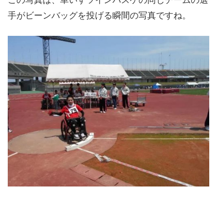
この写真は、車いすツインバスケの同じチームの選
手がビーンバッグを投げる瞬間の写真ですね。