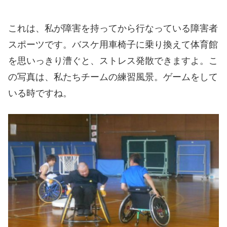
これは、私が障害を持ってから行なっている障害者
スポーツです。バスケ用車椅子に乗り換えて体育館
を思いっきり漕ぐと、ストレス発散できますよ。こ
の写真は、私たちチームの練習風景。ゲームをして
いる時ですね。