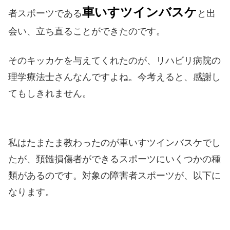
車いすツインバスケ
者スポーツである
と出
会い、立ち直ることができたのです。
そのキッカケを与えてくれたのが、リハビリ病院の
理学療法士さんなんですよね。今考えると、感謝し
てもしきれません。
私はたまたま教わったのが車いすツインバスケでし
たが、頚髄損傷者ができるスポーツにいくつかの種
類があるのです。対象の障害者スポーツが、以下に
なります。