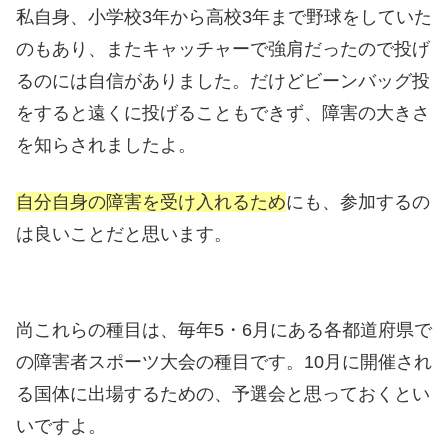
私自身、小学校3年から高校3年まで野球をしていた
のもあり、またキャッチャーで強肩だったので投げ
るのには自信がありました。だけどビーンバッグ投
をすると遠くに投げることもできず、障害の大きさ
を知らされましたよ。
自分自身の障害を受け入れるため
にも、参加するの
は良いことだと思います。
尚これらの種目は、毎年5・6月にある各都道府県で
の障害者スポーツ大会の種目です。10月に開催され
る国体に出場するための、予選会と思っておくとい
いですよ。