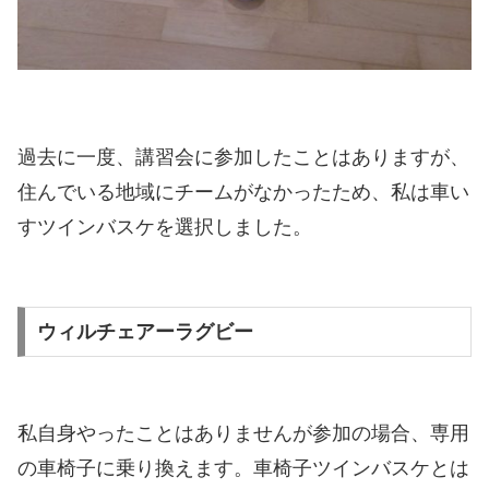
過去に一度、講習会に参加したことはありますが、
住んでいる地域にチームがなかったため、私は車い
すツインバスケを選択しました。
ウィルチェアーラグビー
私自身やったことはありませんが参加の場合、専用
の車椅子に乗り換えます。車椅子ツインバスケとは