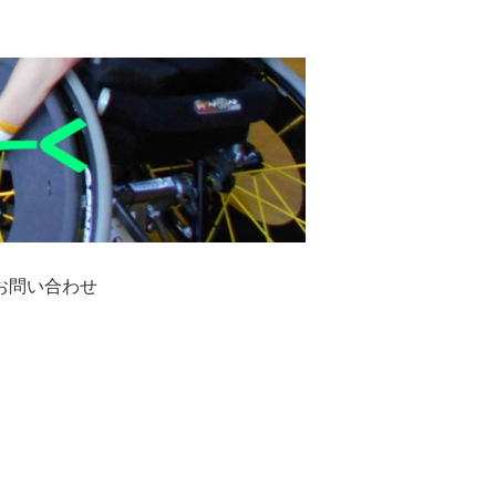
お問い合わせ