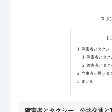
スポ
目
障害者とタクシ
障害者とタク
障害者とタク
当事者が思うタ
まとめ
障害者とタクシー 公共交通と