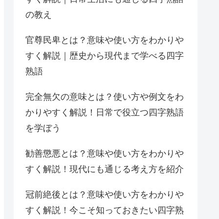
の教え
官尊民卑とは？意味や使い方をわかりや
すく解説｜歴史から現代まで学べる四字
熟語
完全無欠の意味とは？使い方や例文をわ
かりやすく解説！日常で役立つ四字熟語
を学ぼう
勧善懲悪とは？意味や使い方をわかりや
すく解説！現代にも通じる考え方を紹介
冠前絶後とは？意味や使い方をわかりや
すく解説！今こそ知っておきたい四字熟