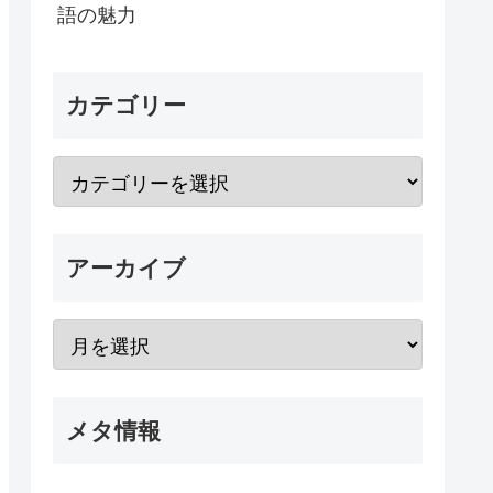
語の魅力
カテゴリー
アーカイブ
メタ情報