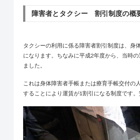
障害者とタクシー 割引制度の概
タクシーの利用に係る障害者割引制度は、身
になります。ちなみに平成2年度から、当時
ました。
これは身体障害者手帳または療育手帳交付の
することにより運賃が1割引になる制度です。