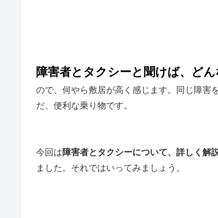
障害者とタクシーと聞けば、どん
ので、何やら敷居が高く感じます。同じ障害
だ、便利な乗り物です。
今回は
障害者とタクシーについて、詳しく解
ました。それではいってみましょう。