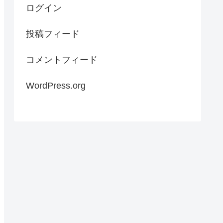
ログイン
投稿フィード
コメントフィード
WordPress.org