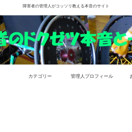
障害者の管理人がコッソリ教える本音のサイト
カテゴリー
管理人プロフィール