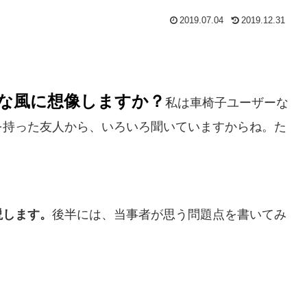
2019.07.04
2019.12.31
な風に想像しますか？
私は車椅子ユーザーな
を持った友人から、いろいろ聞いていますからね。た
説します。
後半には、当事者が思う問題点を書いてみ