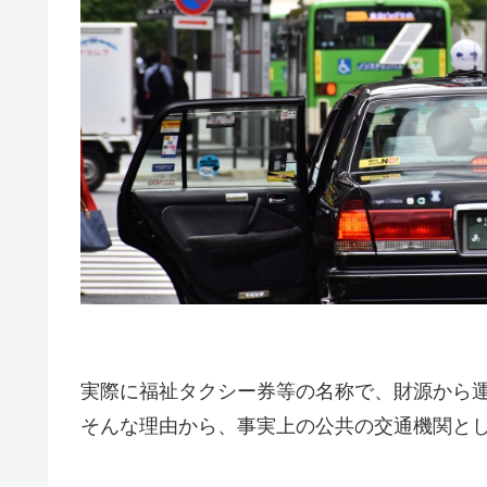
実際に福祉タクシー券等の名称で、財源から
そんな理由から、事実上の公共の交通機関と