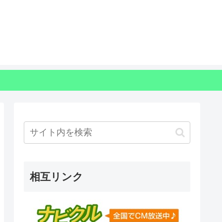
相互リンク