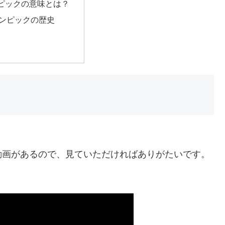
ピックの意味とは？
ンピックの歴史
動画があるので、見ていただければありがたいです。