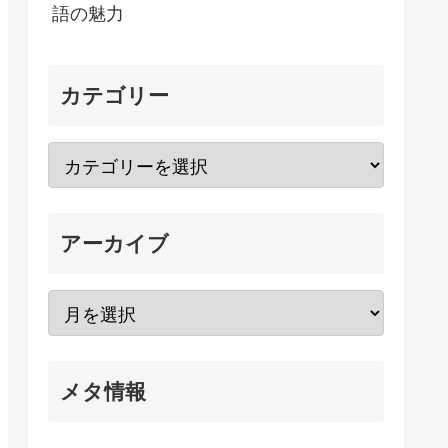
語の魅力
カテゴリー
アーカイブ
メタ情報