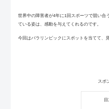
世界中の障害者が4年に1回スポーツで競い合
ている姿は、感動を与えてくれるのです。
今回はパラリンピックにスポットを当てて、
スポ
目