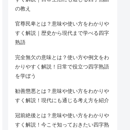
の教え
官尊民卑とは？意味や使い方をわかりや
すく解説｜歴史から現代まで学べる四字
熟語
完全無欠の意味とは？使い方や例文をわ
かりやすく解説！日常で役立つ四字熟語
を学ぼう
勧善懲悪とは？意味や使い方をわかりや
すく解説！現代にも通じる考え方を紹介
冠前絶後とは？意味や使い方をわかりや
すく解説！今こそ知っておきたい四字熟