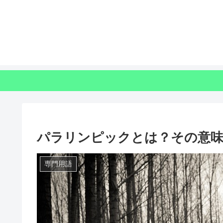
パラリンピックとは？その意味
専門用語