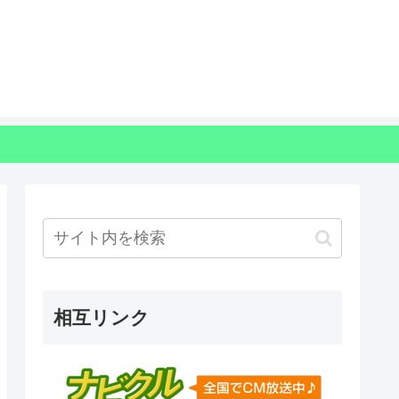
相互リンク