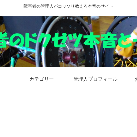
障害者の管理人がコッソリ教える本音のサイト
カテゴリー
管理人プロフィール