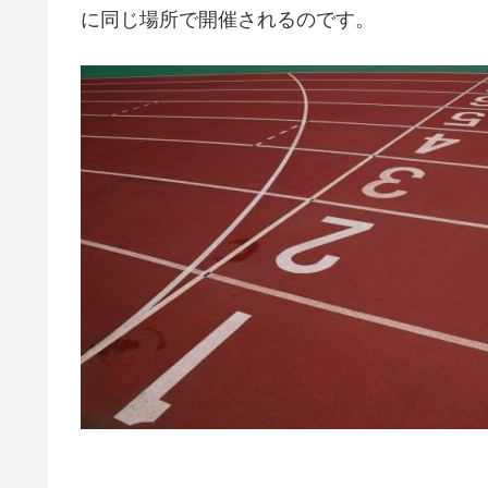
に同じ場所で開催されるのです。