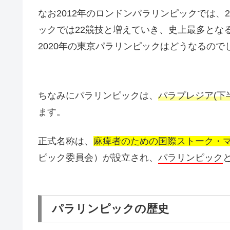
なお2012年のロンドンパラリンピックでは、
ックでは22競技と増えていき、史上最多となる
2020年の東京パラリンピックはどうなるので
ちなみにパラリンピックは、
パラプレジア(下
ます。
正式名称は、
麻痺者のための国際ストーク・
ピック委員会）が設立され、
パラリンピック
パラリンピックの歴史