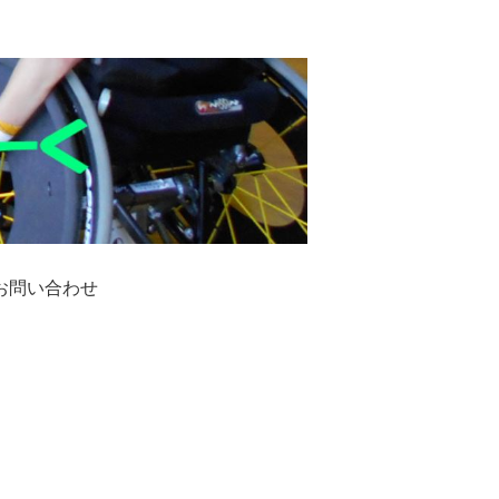
お問い合わせ