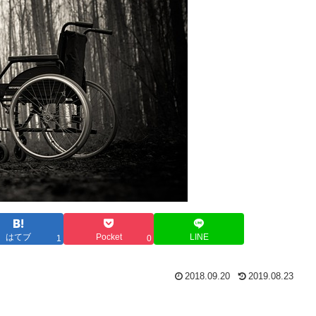
はてブ
Pocket
LINE
1
0
2018.09.20
2019.08.23