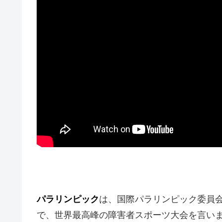
パラリンピック
は、国際パラリンピック委員
で、世界最高峰の障害者スポーツ大会を言い