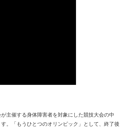
会が主催する身体障害者を対象にした競技大会の中
ます。「もうひとつのオリンピック」として、終了後