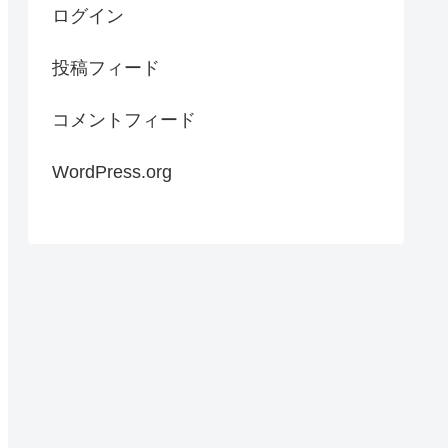
ログイン
投稿フィード
コメントフィード
WordPress.org