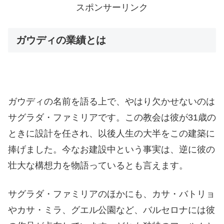
スポンサーリンク
ガウディの業績とは
ガウディの名前を語る上で、やはり欠かせないのは
サグラダ・ファミリアです。この教会は彼が31歳の
ときに設計を任され、以後人生の大半をこの建築に
捧げました。今なお建設中という事実は、逆に彼の
壮大な構想力を物語っているとも言えます。
サグラダ・ファミリアのほかにも、カサ・バトリョ
やカサ・ミラ、グエル公園など、バルセロナには彼