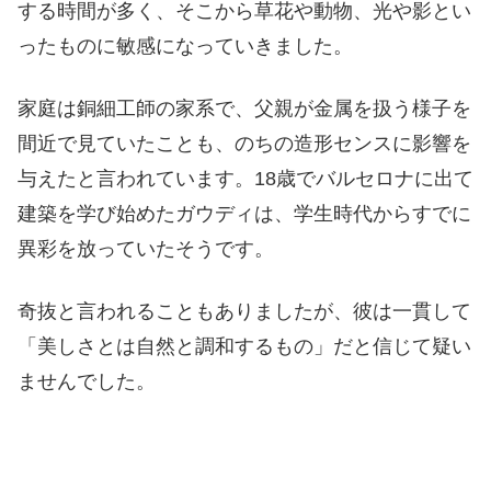
する時間が多く、そこから草花や動物、光や影とい
ったものに敏感になっていきました。
家庭は銅細工師の家系で、父親が金属を扱う様子を
間近で見ていたことも、のちの造形センスに影響を
与えたと言われています。18歳でバルセロナに出て
建築を学び始めたガウディは、学生時代からすでに
異彩を放っていたそうです。
奇抜と言われることもありましたが、彼は一貫して
「美しさとは自然と調和するもの」だと信じて疑い
ませんでした。