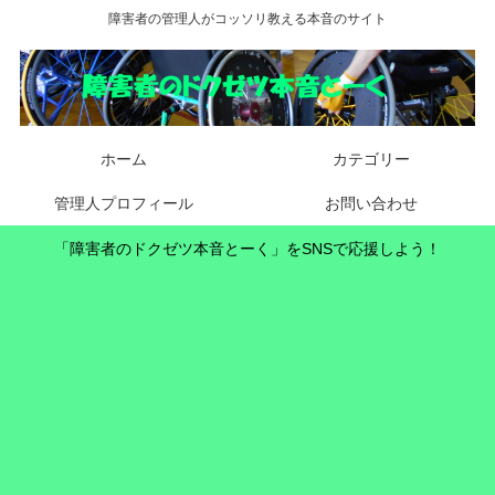
障害者の管理人がコッソリ教える本音のサイト
ホーム
カテゴリー
管理人プロフィール
お問い合わせ
「障害者のドクゼツ本音とーく」をSNSで応援しよう！