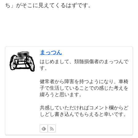
ち」がそこに見えてくるはずです。
まっつん
はじめまして、頚髄損傷者のまっつんで
す。
健常者から障害を持つようになり、車椅
子で生活していることでの感じた考えを
綴ろうと思います。
共感していただければコメント欄からど
しどし書き込んでもらえると幸いです。