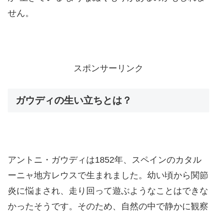
せん。
スポンサーリンク
ガウディの生い立ちとは？
アントニ・ガウディは1852年、スペインのカタル
ーニャ地方レウスで生まれました。幼い頃から関節
炎に悩まされ、走り回って遊ぶようなことはできな
かったそうです。そのため、自然の中で静かに観察