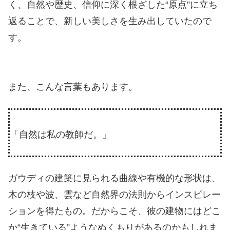
く、自然や歴史、信仰に深く根ざした“原点”に立ち
返ることで、新しい美しさを生み出していたので
す。
また、こんな言葉もあります。
「自然は私の教師だ。」
ガウディの建築に見られる曲線や有機的な形状は、
木の枝や波、雲など自然界の法則からインスピレー
ションを得たもの。だからこそ、彼の建物にはどこ
か“生きている”ようなぬくもりがあるのかもしれま