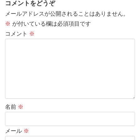
コメントをどうぞ
メールアドレスが公開されることはありません。
※
が付いている欄は必須項目です
コメント
※
名前
※
メール
※