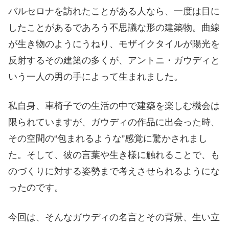
バルセロナを訪れたことがある人なら、一度は目に
したことがあるであろう不思議な形の建築物。曲線
が生き物のようにうねり、モザイクタイルが陽光を
反射するその建築の多くが、アントニ・ガウディと
いう一人の男の手によって生まれました。
私自身、車椅子での生活の中で建築を楽しむ機会は
限られていますが、ガウディの作品に出会った時、
その空間の“包まれるような”感覚に驚かされまし
た。そして、彼の言葉や生き様に触れることで、も
のづくりに対する姿勢まで考えさせられるようにな
ったのです。
今回は、そんなガウディの名言とその背景、生い立