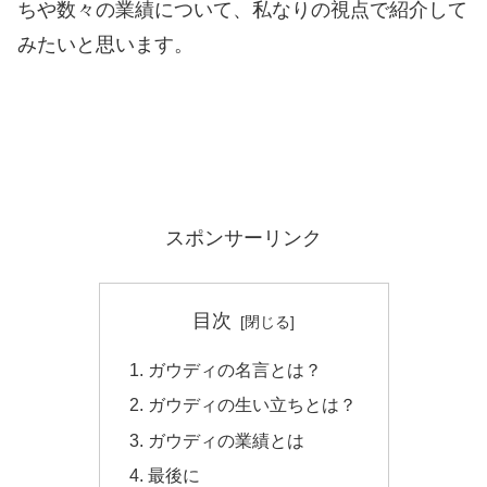
ちや数々の業績について、私なりの視点で紹介して
みたいと思います。
スポンサーリンク
目次
ガウディの名言とは？
ガウディの生い立ちとは？
ガウディの業績とは
最後に