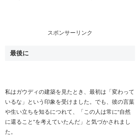
スポンサーリンク
最後に
私はガウディの建築を見たとき、最初は「変わって
いるな」という印象を受けました。でも、彼の言葉
や生い立ちを知るにつれて、「この人は常に“自然
に還ること”を考えていたんだ」と気づかされまし
た。