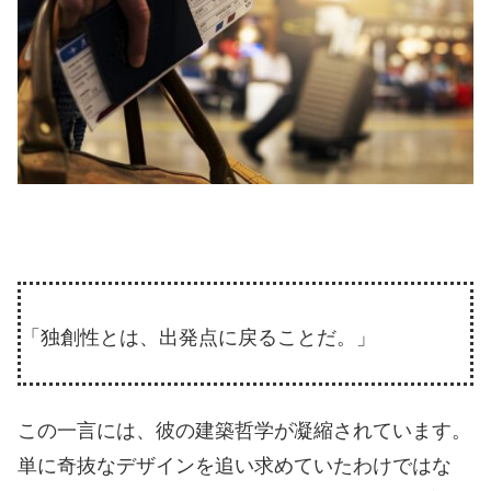
「独創性とは、出発点に戻ることだ。」
この一言には、彼の建築哲学が凝縮されています。
単に奇抜なデザインを追い求めていたわけではな