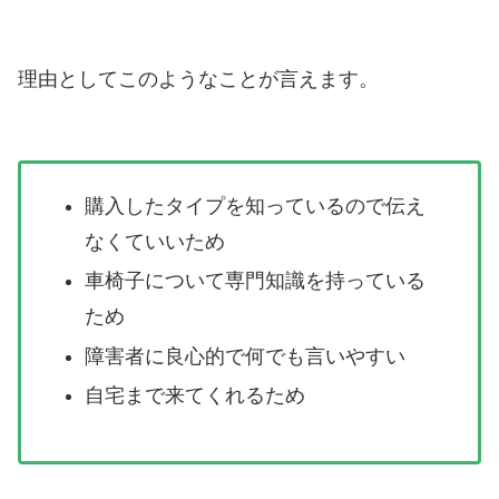
理由としてこのようなことが言えます。
購入したタイプを知っているので伝え
なくていいため
車椅子について専門知識を持っている
ため
障害者に良心的で何でも言いやすい
自宅まで来てくれるため