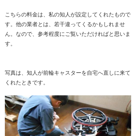
こちらの料金は、私の知人が設定してくれたもので
す。他の業者とは、若干違ってくるかもしれませ
ん。なので、参考程度にご覧いただければと思いま
す。
写真は、知人が前輪キャスターを自宅へ直しに来て
くれたときです。