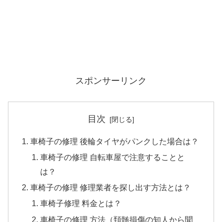
スポンサーリンク
目次
車椅子の修理 後輪タイヤがパンクした場合は？
車椅子の修理 自転車屋で注意することと
は？
車椅子の修理 修理業者を探し出す方法とは？
車椅子修理 料金とは？
車椅子の修理 方法（頚髄損傷の知人から聞