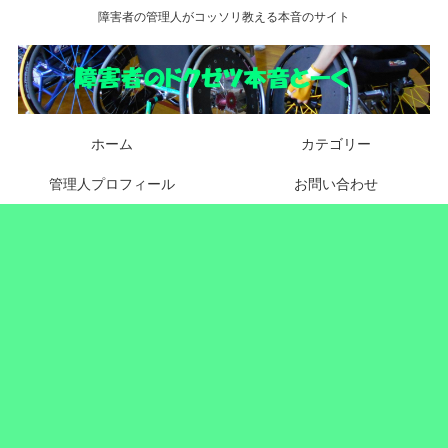
障害者の管理人がコッソリ教える本音のサイト
ホーム
カテゴリー
管理人プロフィール
お問い合わせ