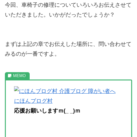
今回、車椅子の修理についていろいろお伝えさせて
いただきました。いかがだったでしょうか？
まずは上記の章でお伝えした場所に、問い合わせて
みるのが一番ですよ。
にほんブログ村
応援お願いしますｍ(_ _)ｍ