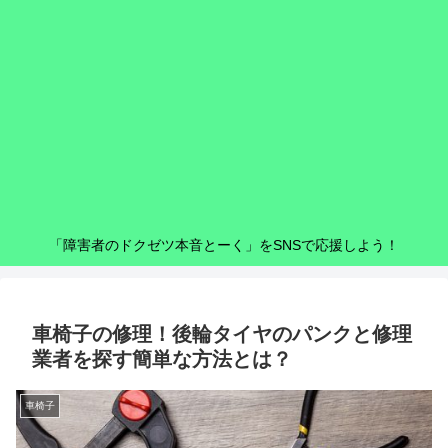
「障害者のドクゼツ本音とーく」をSNSで応援しよう！
車椅子の修理！後輪タイヤのパンクと修理
業者を探す簡単な方法とは？
車椅子