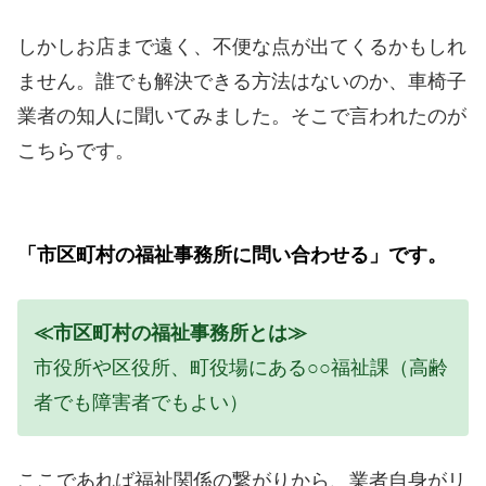
しかしお店まで遠く、不便な点が出てくるかもしれ
ません。誰でも解決できる方法はないのか、車椅子
業者の知人に聞いてみました。そこで言われたのが
こちらです。
「市区町村の福祉事務所に問い合わせる」です。
≪市区町村の福祉事務所とは≫
市役所や区役所、町役場にある○○福祉課（高齢
者でも障害者でもよい）
ここであれば
福祉関係の繋がりから、業者自身がリ