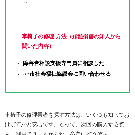
～
車椅子の修理 方法（頚髄損傷の知人から
聞いた内容）
障害者相談支援専門員に相談した
○○市社会福祉協議会に問い合わせる
車椅子の修理業者を探す方法は、いくつも知ってお
けば何かと安心です。だって、次回の購入する際
も、利用できますからね。参考にどうぞ～。