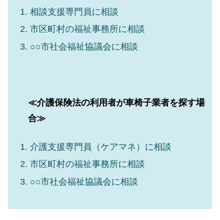
相談支援専門員に相談
市区町村の福祉事務所に相談
○○市社会福祉協議会に相談
≪介護保険法の利用者が車椅子業者を探す場
合≫
介護支援専門員（ケアマネ）に相談
市区町村の福祉事務所に相談
○○市社会福祉協議会に相談