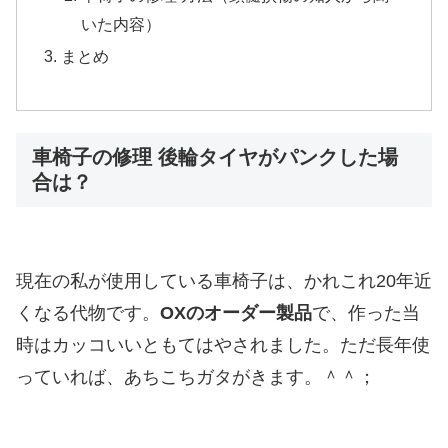
いた内容）
まとめ
車椅子の修理 後輪タイヤがパンクした場
合は？
現在の私が使用している車椅子は、かれこれ20年近
くなる代物です。
OXのオーダー製品
で、作った当
時はカッコいいともてはやされました。ただ長年使
っていれば、あちこちガタがきます。＾＾；