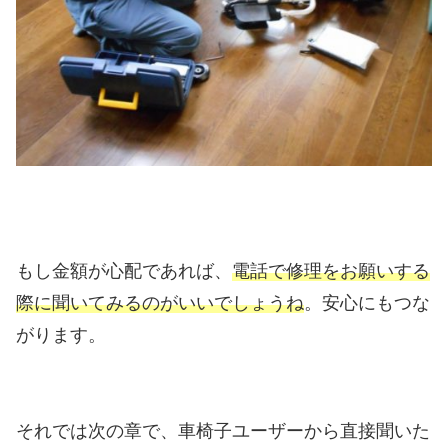
もし金額が心配であれば、
電話で修理をお願いする
際に聞いてみるのがいいでしょうね
。安心にもつな
がります。
それでは次の章で、車椅子ユーザーから直接聞いた