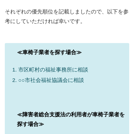
それぞれの優先順位を記載しましたので、以下を参
考にしていただければ幸いです。
≪車椅子業者を探す場合≫
市区町村の福祉事務所に相談
○○市社会福祉協議会に相談
≪障害者総合支援法の利用者が車椅子業者を
探す場合≫