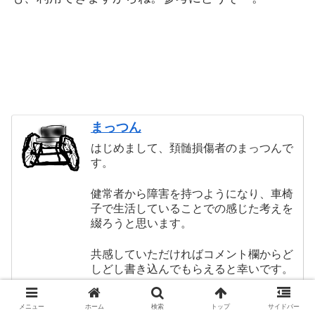
まっつん
はじめまして、頚髄損傷者のまっつんで
す。
健常者から障害を持つようになり、車椅
子で生活していることでの感じた考えを
綴ろうと思います。
共感していただければコメント欄からど
しどし書き込んでもらえると幸いです。
メニュー
ホーム
検索
トップ
サイドバー