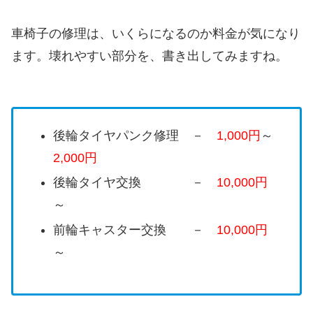
車椅子の修理は、いくらになるのか料金が気になり
ます。壊れやすい部分を、書き出してみますね。
後輪タイヤパンク修理 －
1,000円
～
2,000円
後輪タイヤ交換 －
10,000円
～
前輪キャスター交換 －
10,000円
～