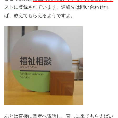
ストに登録されています
。連絡先は問い合わせれ
ば、教えてもらえるようですよ。
あとは直接に業者へ電話し、直しに来てもらえばい