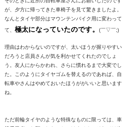
そのときに近所の自転車屋さんにお願いしたのです
が、夕方に帰ってきた車椅子を見て驚きましたよ。
なんとタイヤ部分はマウンテンバイク用に変わって
極太になっていたのです。
て、
(￣▽￣;)
理由はわからないのですが、太いほうが握りやすい
だろうと店員さんが気を利かせてくれたのでしょ
う。友人にからかわれ、さらに慣れるまで大変でし
た。このようにタイヤゴムを替えるのであれば、自
転車やさんはやめておいたほうががいいと思います
ね。
ただ前輪タイヤのような特殊なものに限っては、車