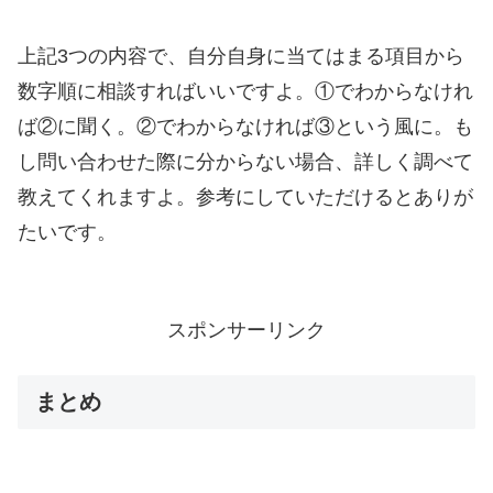
上記3つの内容で、自分自身に当てはまる項目から
数字順に相談すればいいですよ。①でわからなけれ
ば②に聞く。②でわからなければ③という風に。も
し問い合わせた際に分からない場合、詳しく調べて
教えてくれますよ。参考にしていただけるとありが
たいです。
スポンサーリンク
まとめ