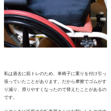
私は過去に筋トレのため、車椅子に重りを付け引っ
張っていたことがあります。だから摩擦でゴムがす
り減り、滑りやすくなったので替えたことがあるの
です。