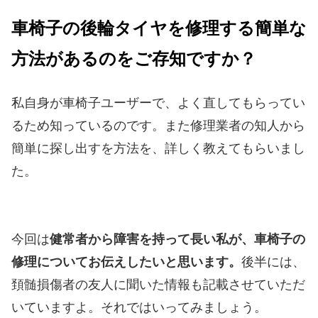
車椅子の後輪タイヤを修理する簡単な
方法があるのをご存知ですか？
私自身が車椅子ユーザーで、よく直してもらってい
るため知っているのです。また修理業者の知人から
簡単に探し出すを方法を、詳しく教えてもらいまし
た。
今回は
健常者から障害を持って長い私が、車椅子の
修理についてお伝えしたいと思います。
後半には、
頚髄損傷者の友人に聞いた情報も記載させていただ
いていますよ。それではいってみましょう。