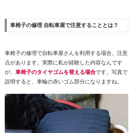
車椅子の修理 自転車屋で注意することとは？
車椅子の修理で自転車屋さんを利用する場合、注意
点があります。実際に私が経験した内容なんです
が、
車椅子のタイヤゴムを替える場合
です。写真で
説明すると、車輪の赤いゴム部分になりますね。