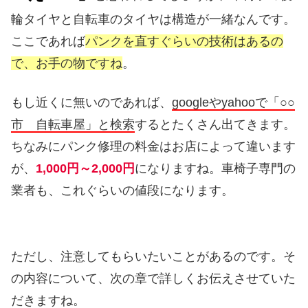
輪タイヤと自転車のタイヤは構造が一緒なんです。
ここであれば
パンクを直すぐらいの技術はあるの
で、お手の物ですね
。
もし近くに無いのであれば、
googleやyahooで「○○
市 自転車屋」と検索
するとたくさん出てきます。
ちなみにパンク修理の料金はお店によって違います
が、
1,000円～2,000円
になりますね。車椅子専門の
業者も、これぐらいの値段になります。
ただし、注意してもらいたいことがあるのです。そ
の内容について、次の章で詳しくお伝えさせていた
だきますね。