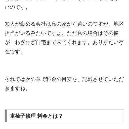
いのです。
知人が勤める会社は私の家から遠いのですが、地区
担当がいるみたいですよ。ただ私の場合はその彼
が、わざわざ自宅まで来てくれます。ありがたい存
在です。
それでは次の章で料金の目安を、記載させていただ
きますね。
車椅子修理 料金とは？