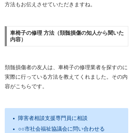
方法もお伝えさせていただきますね。
車椅子の修理 方法（頚髄損傷の知人から聞いた
内容）
頚髄損傷者の友人は、車椅子の修理業者を探すのに
実際に行っている方法を教えてくれました。その内
容がこちらです。
障害者相談支援専門員に相談
○○市社会福祉協議会に問い合わせる