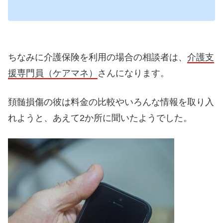
ちなみに介護保険を利用の場合の相談者は、
介護支
援専門員（ケアマネ）
さんになります。
頚髄損傷の彼は料金の比較やいろんな情報を取り入
れようと、あえて2か所に聞いたようでした。