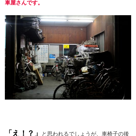
車屋さんです。
「え！？」
と思われるでしょうが、車椅子の後