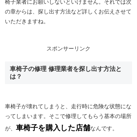
椅子業者にお願いしないといけません。それでは次
の章からは、探し出す方法など詳しくお伝えさせて
いただきますね。
スポンサーリンク
車椅子の修理 修理業者を探し出す方法と
は？
車椅子が壊れてしまうと、走行時に危険な状態にな
ってしまいます。そこで修理してもらう基本の場所
車椅子を購入した店舗
が、
なんです。