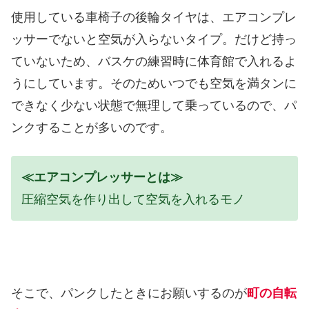
使用している車椅子の後輪タイヤは、エアコンプレ
ッサーでないと空気が入らないタイプ。だけど持っ
ていないため、バスケの練習時に体育館で入れるよ
うにしています。そのためいつでも空気を満タンに
できなく少ない状態で無理して乗っているので、パ
ンクすることが多いのです。
≪エアコンプレッサーとは≫
圧縮空気を作り出して空気を入れるモノ
そこで、パンクしたときにお願いするのが
町の自転