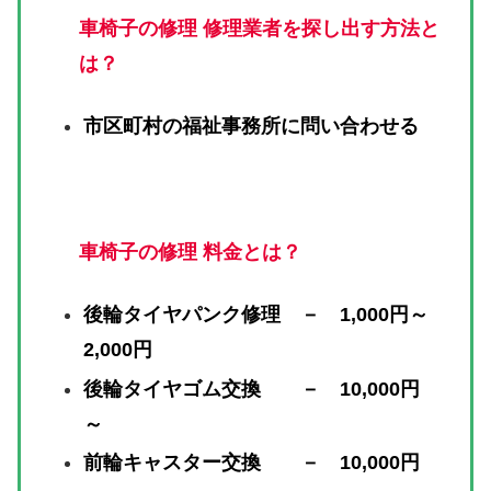
車椅子の修理 修理業者を探し出す方法と
は？
市区町村の福祉事務所に問い合わせる
車椅子の修理 料金とは？
後輪タイヤパンク修理 － 1,000円～
2,000円
後輪タイヤゴム交換 － 10,000円
～
前輪キャスター交換 － 10,000円