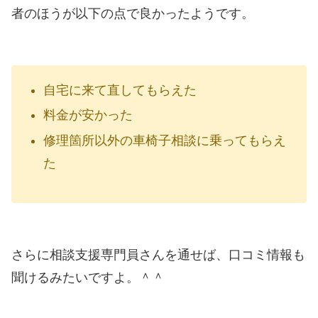
者のほうが以下の点で良かったようです。
自宅に来て直してもらえた
料金が安かった
修理箇所以外の車椅子相談に乗ってもらえ
た
さらに相談支援専門員さんを通せば、口コミ情報も
聞けるみたいですよ。＾＾