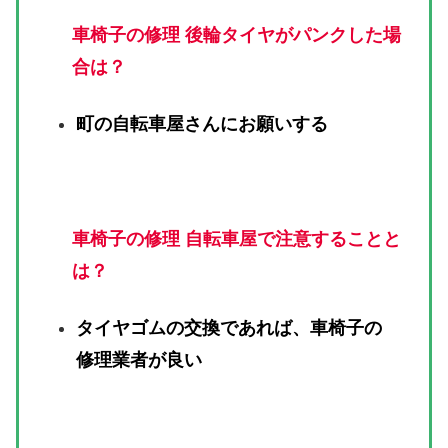
車椅子の修理 後輪タイヤがパンクした場
合は？
町の自転車屋さんにお願いする
車椅子の修理 自転車屋で注意することと
は？
タイヤゴムの交換であれば、車椅子の
修理業者が良い