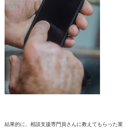
結果的に、相談支援専門員さんに教えてもらった業