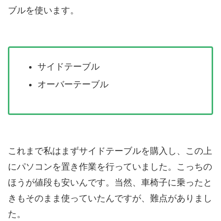
ブルを使います。
サイドテーブル
オーバーテーブル
これまで私はまずサイドテーブルを購入し、この上
にパソコンを置き作業を行っていました。こっちの
ほうが値段も安いんです。当然、車椅子に乗ったと
きもそのまま使っていたんですが、難点がありまし
た。