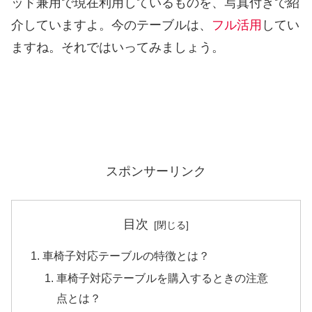
ッド兼用で現在利用しているものを、写真付きで紹
介していますよ。今のテーブルは、
フル活用
してい
ますね。それではいってみましょう。
スポンサーリンク
目次
車椅子対応テーブルの特徴とは？
車椅子対応テーブルを購入するときの注意
点とは？