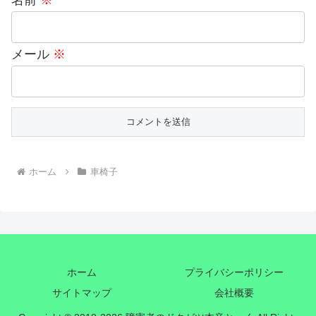
名前
※
メール
※
ホーム
車椅子
ホーム
プライバシーポリシー
サイトマップ
会社概要