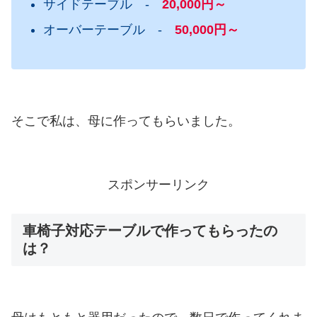
サイドテーブル -
20,000円～
オーバーテーブル -
50,000円～
そこで私は、母に作ってもらいました。
スポンサーリンク
車椅子対応テーブルで作ってもらったの
は？