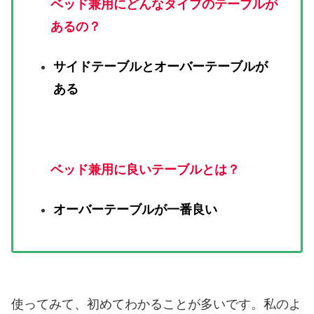
ベッド兼用にどんなタイプのテーブルが
あるの？
サイドテーブルとオーバーテーブルが
ある
ベッド兼用に良いテーブルとは？
オーバーテーブルが一番良い
使ってみて、初めてわかることが多いです。私のよ