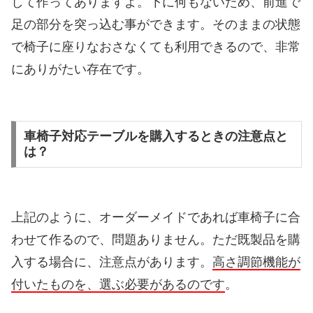
して作ってありますよ。下に何もないため、前進で
足の部分を突っ込む事ができます。そのままの状態
で椅子に座りなおさなくても利用できるので、非常
にありがたい存在です。
車椅子対応テーブルを購入するときの注意点と
は？
上記のように、オーダーメイドであれば車椅子に合
わせて作るので、問題ありません。ただ既製品を購
入する場合に、注意点があります。
高さ調節機能が
付いたものを、選ぶ必要があるのです
。