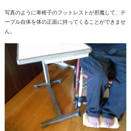
写真のように車椅子のフットレストが邪魔して、テ
ーブル自体を体の正面に持ってくることができませ
ん。