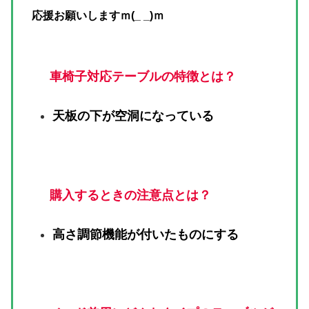
応援お願いしますｍ(_ _)ｍ
車椅子対応テーブルの特徴とは？
天板の下が空洞になっている
購入するときの注意点とは？
高さ調節機能が付いたものにする