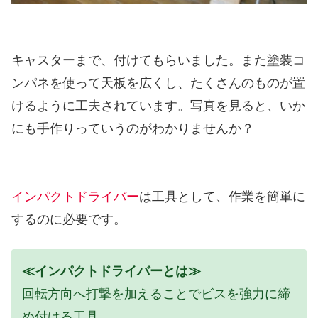
キャスターまで、付けてもらいました。また塗装コ
ンパネを使って天板を広くし、たくさんのものが置
けるように工夫されています。写真を見ると、いか
にも手作りっていうのがわかりませんか？
インパクトドライバー
は工具として、作業を簡単に
するのに必要です。
≪インパクトドライバーとは≫
回転方向へ打撃を加えることでビスを強力に締
め付ける工具