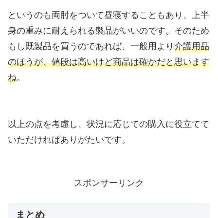
というのも両肘をついて昼寝することもあり、上半
身の重みに耐えられる製品がいいのです。そのため
もし既製品を買うのであれば、一般用より
介護用品
のほうが、値段は高いけど商品は確かだと思います
ね
。
以上の点を考慮し、状況に応じての購入に役立てて
いただければありがたいです。
スポンサーリンク
まとめ