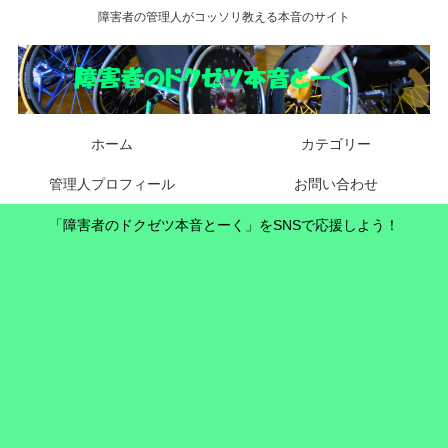
障害者の管理人がコッソリ教える本音のサイト
ホーム
カテゴリー
管理人プロフィール
お問い合わせ
「障害者のドクゼツ本音とーく」をSNSで応援しよう！