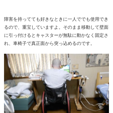
障害を持ってても好きなときに一人ででも使用でき
るので、重宝していますよ。そのまま移動して壁面
に引っ付けるとキャスターが無駄に動かなく固定さ
れ、車椅子で真正面から突っ込めるのです。