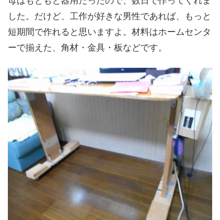
母はもともと器用だったので、数日で作ってくれま
した。だけど、工作が好きな男性であれば、もっと
短期間で作れると思いますよ。材料はホームセンタ
ーで揃えた、角材・金具・板などです。