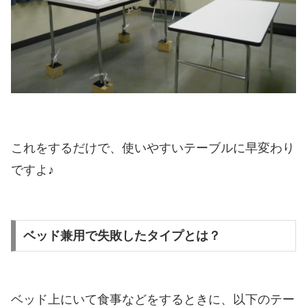
これをするだけで、使いやすいテーブルに早変わり
ですよ♪
ベッド兼用で失敗したタイプとは？
ベッド上にいて食事などをするときに、以下のテー