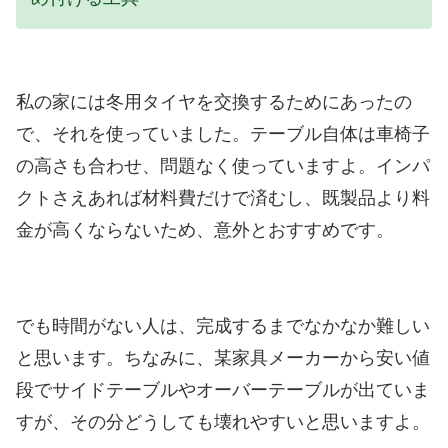
私の家には冬用タイヤを交換するためにあったの
で、それを使っていました。テーブル自体は車椅子
の高さも合わせ、問題なく使っていますよ。インパ
クトさえあれば材料費だけで済むし、既製品より料
金が高くならないため、意外とおすすめです。
でも時間がない人は、完成するまでなかなか難しい
と思います。ちなみに、某家具メーカーから安い値
段でサイドテーブルやオーバーテーブルが出ていま
すが、その分どうしても壊れやすいと思いますよ。