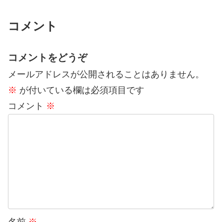
コメント
コメントをどうぞ
メールアドレスが公開されることはありません。
※
が付いている欄は必須項目です
コメント
※