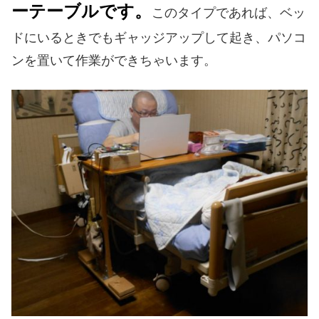
ーテーブルです。
このタイプであれば、ベッ
ドにいるときでもギャッジアップして起き、パソコ
ンを置いて作業ができちゃいます。