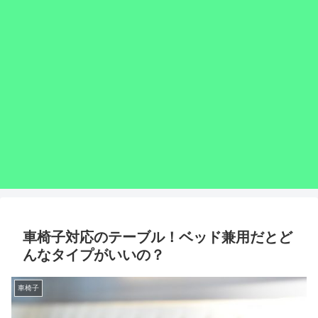
車椅子対応のテーブル！ベッド兼用だとど
んなタイプがいいの？
車椅子