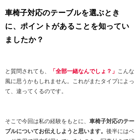
車椅子対応のテーブルを選ぶとき
に、ポイントがあることを知ってい
ましたか？
と質問されても、
「全部一緒なんでしょ？」
こんな
風に思うかもしれません。これがまたタイプによっ
て、違ってくるのです。
そこで今回は私の経験をもとに、
車椅子対応のテー
ブルについてお伝えしようと思います。
後半にはベ