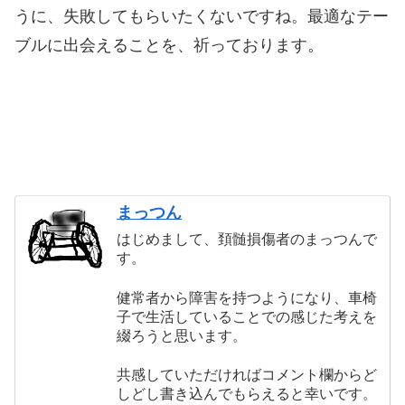
うに、失敗してもらいたくないですね。最適なテー
ブルに出会えることを、祈っております。
まっつん
はじめまして、頚髄損傷者のまっつんで
す。
健常者から障害を持つようになり、車椅
子で生活していることでの感じた考えを
綴ろうと思います。
共感していただければコメント欄からど
しどし書き込んでもらえると幸いです。