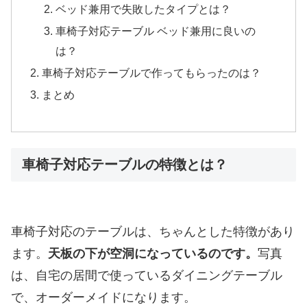
ベッド兼用で失敗したタイプとは？
車椅子対応テーブル ベッド兼用に良いの
は？
車椅子対応テーブルで作ってもらったのは？
まとめ
車椅子対応テーブルの特徴とは？
車椅子対応のテーブルは、ちゃんとした特徴があり
ます。
天板の下が空洞になっているのです。
写真
は、自宅の居間で使っているダイニングテーブル
で、オーダーメイドになります。