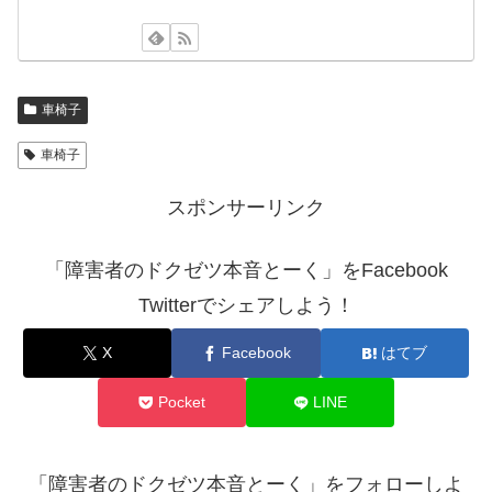
車椅子
車椅子
スポンサーリンク
「障害者のドクゼツ本音とーく」をFacebook
Twitterでシェアしよう！
X
Facebook
はてブ
Pocket
LINE
「障害者のドクゼツ本音とーく」をフォローしよ