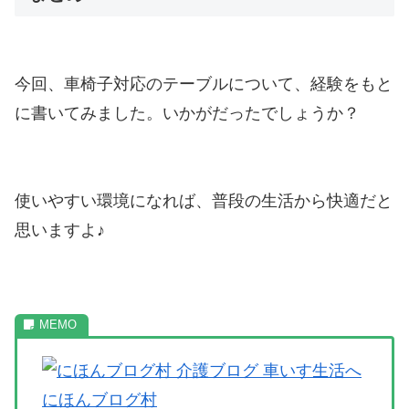
今回、車椅子対応のテーブルについて、経験をもと
に書いてみました。いかがだったでしょうか？
使いやすい環境になれば、普段の生活から快適だと
思いますよ♪
にほんブログ村