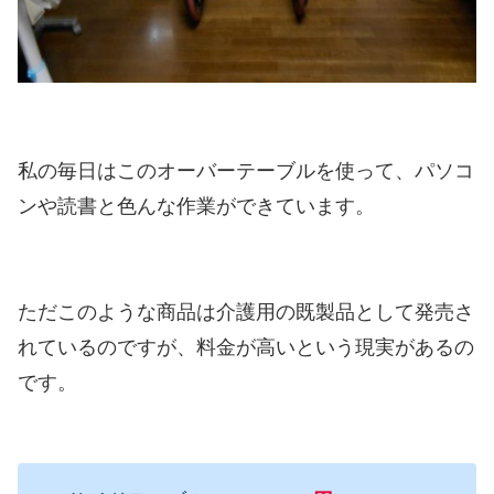
私の毎日はこのオーバーテーブルを使って、パソコ
ンや読書と色んな作業ができています。
ただこのような商品は介護用の既製品として発売さ
れているのですが、料金が高いという現実があるの
です。