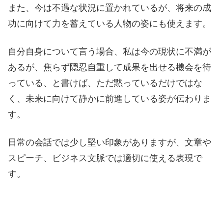
また、今は不遇な状況に置かれているが、将来の成
功に向けて力を蓄えている人物の姿にも使えます。
自分自身について言う場合、私は今の現状に不満が
あるが、焦らず隠忍自重して成果を出せる機会を待
っている、と書けば、ただ黙っているだけではな
く、未来に向けて静かに前進している姿が伝わりま
す。
日常の会話では少し堅い印象がありますが、文章や
スピーチ、ビジネス文脈では適切に使える表現で
す。