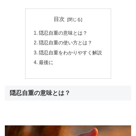
目次
隠忍自重の意味とは？
隠忍自重の使い方とは？
隠忍自重をわかりやすく解説
最後に
隠忍自重の意味とは？