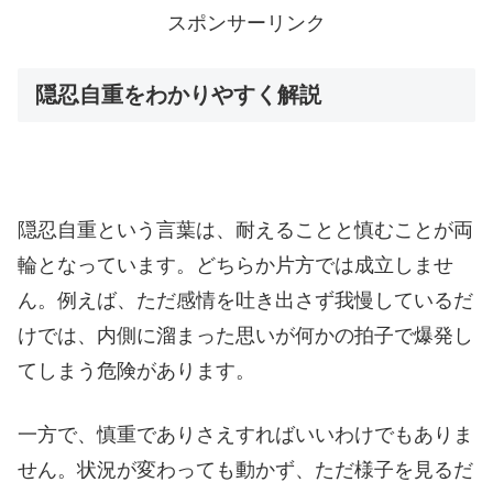
スポンサーリンク
隠忍自重をわかりやすく解説
隠忍自重という言葉は、耐えることと慎むことが両
輪となっています。どちらか片方では成立しませ
ん。例えば、ただ感情を吐き出さず我慢しているだ
けでは、内側に溜まった思いが何かの拍子で爆発し
てしまう危険があります。
一方で、慎重でありさえすればいいわけでもありま
せん。状況が変わっても動かず、ただ様子を見るだ