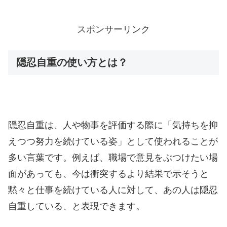
スポンサーリンク
隠忍自重の使い方とは？
隠忍自重は、人や物事を評価する際に「気持ちを抑
えつつ努力を続けている姿」として使われることが
多い言葉です。例えば、職場で意見をぶつけたい場
面があっても、今は衝突するより結果で示そうと
黙々と仕事を続けている人に対して、あの人は隠忍
自重している、と表現できます。