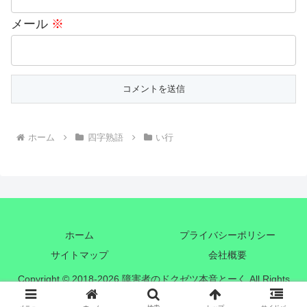
メール
※
ホーム
四字熟語
い行
ホーム
プライバシーポリシー
サイトマップ
会社概要
Copyright © 2018-2026 障害者のドクゼツ本音とーく All Rights
Reserved.