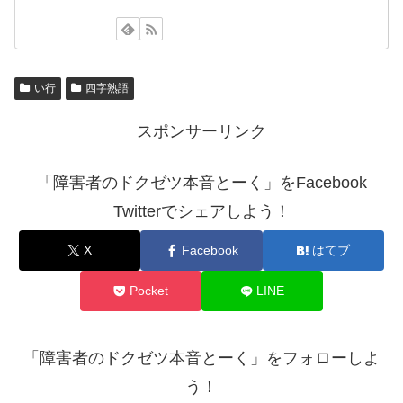
い行
四字熟語
スポンサーリンク
「障害者のドクゼツ本音とーく」をFacebook
Twitterでシェアしよう！
X
Facebook
はてブ
Pocket
LINE
「障害者のドクゼツ本音とーく」をフォローしよ
う！