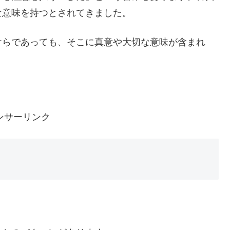
な意味を持つとされてきました。
けらであっても、そこに真意や大切な意味が含まれ
。
ンサーリンク