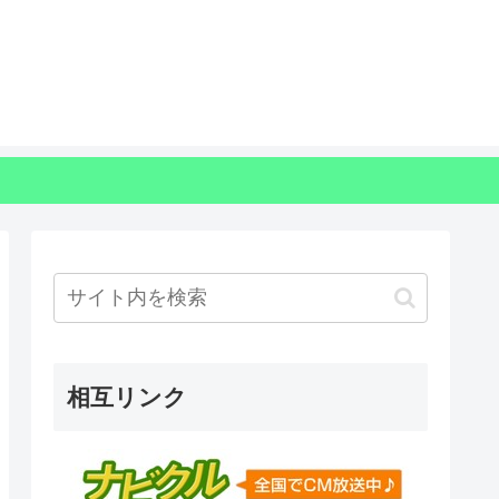
相互リンク