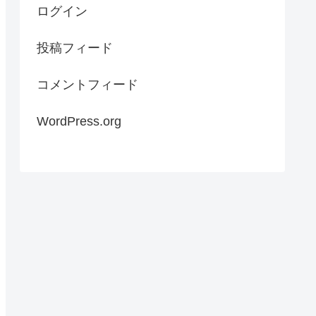
ログイン
投稿フィード
コメントフィード
WordPress.org