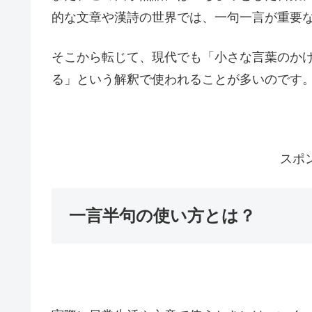
的な文章や漢詩の世界では、一句一言が重要
そこから転じて、現代でも「小さな言葉のか
る」という解釈で使われることが多いのです
スポ
一言半句の使い方とは？