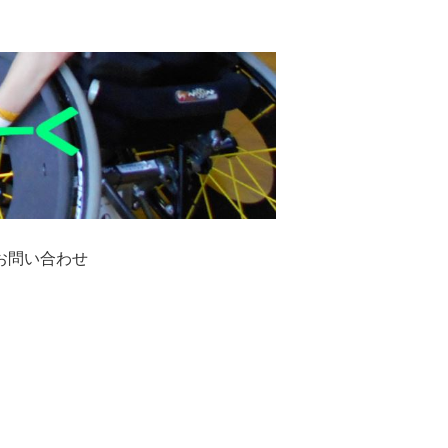
お問い合わせ