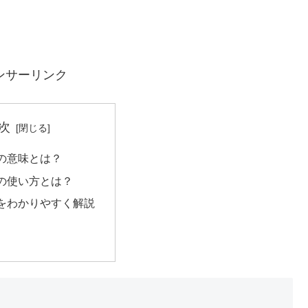
ンサーリンク
次
の意味とは？
の使い方とは？
をわかりやすく解説