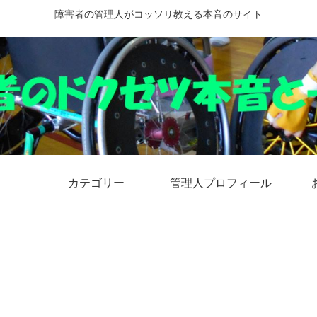
障害者の管理人がコッソリ教える本音のサイト
カテゴリー
管理人プロフィール