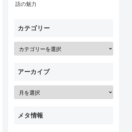
語の魅力
カテゴリー
アーカイブ
メタ情報