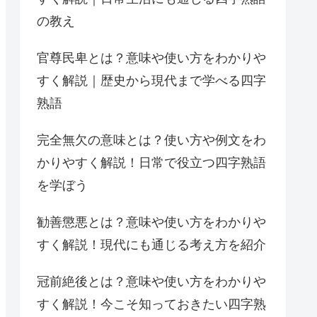
の教え
官尊民卑とは？意味や使い方をわかりや
すく解説｜歴史から現代まで学べる四字
熟語
完全無欠の意味とは？使い方や例文をわ
かりやすく解説！日常で役立つ四字熟語
を学ぼう
勧善懲悪とは？意味や使い方をわかりや
すく解説！現代にも通じる考え方を紹介
冠前絶後とは？意味や使い方をわかりや
すく解説！今こそ知っておきたい四字熟