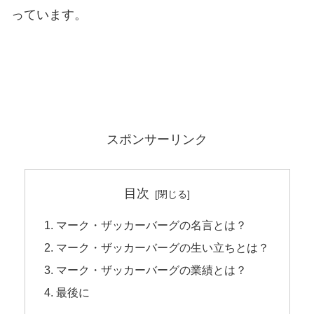
っています。
スポンサーリンク
目次
マーク・ザッカーバーグの名言とは？
マーク・ザッカーバーグの生い立ちとは？
マーク・ザッカーバーグの業績とは？
最後に