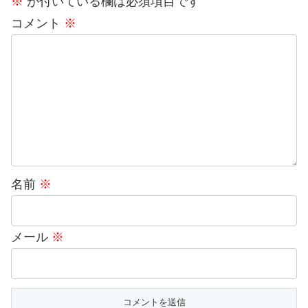
※
が付いている欄は必須項目です
コメント
※
名前
※
メール
※