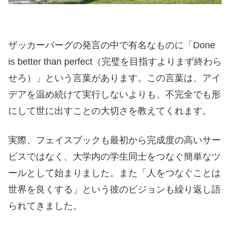
ザッカーバーグの発言の中で有名なものに「Done
is better than perfect（完璧を目指すよりまず終わら
せろ）」という言葉があります。この言葉は、アイ
デアを温め続けて実行しないよりも、不完全でも形
にして世に出すことの大切さを教えてくれます。
実際、フェイスブックも最初から完成度の高いサー
ビスではなく、大学内の学生同士をつなぐ簡単なツ
ールとして始まりました。また「人をつなぐことは
世界を良くする」という彼のビジョンも繰り返し語
られてきました。