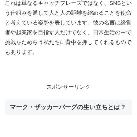
これは単なるキャッチフレーズではなく、SNSとい
う仕組みを通して人と人の距離を縮めることを使命
と考えている姿勢を表しています。彼の名言は経営
者や起業家を目指す人だけでなく、日常生活の中で
挑戦をためらう私たちに背中を押してくれるもので
もあります。
スポンサーリンク
マーク・ザッカーバーグの生い立ちとは？