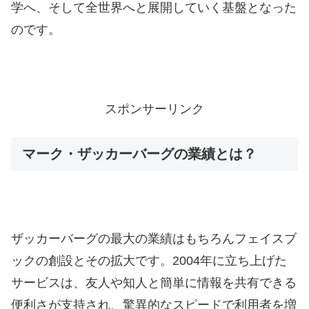
学へ、そして全世界へと展開していく基盤となった
のです。
スポンサーリンク
マーク・ザッカーバーグの業績とは？
ザッカーバーグの最大の業績はもちろんフェイスブ
ックの創設とその拡大です。2004年に立ち上げた
サービスは、友人や知人と簡単に情報を共有できる
便利さが支持され、驚異的なスピードで利用者を増