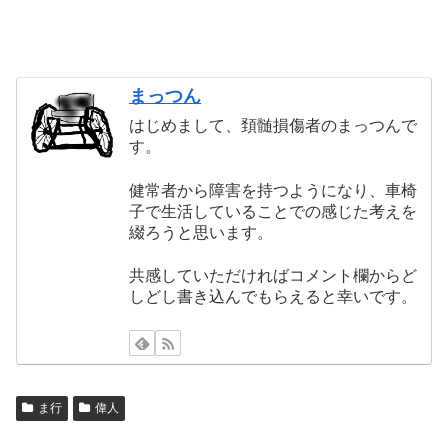
まっつん
はじめまして、頚髄損傷者のまっつんで
す。
健常者から障害を持つようになり、車椅
子で生活していることでの感じた考えを
綴ろうと思います。
共感していただければコメント欄からど
しどし書き込んでもらえると幸いです。
ま行
偉人