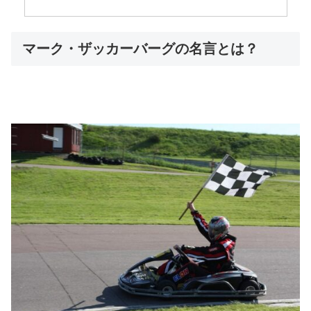
マーク・ザッカーバーグの名言とは？