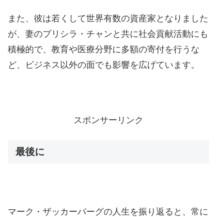
また、彼は若くして世界有数の資産家となりました
が、妻のプリシラ・チャンと共に社会貢献活動にも
積極的で、教育や医療分野に多額の寄付を行うな
ど、ビジネス以外の面でも影響を広げています。
スポンサーリンク
最後に
マーク・ザッカーバーグの人生を振り返ると、常に