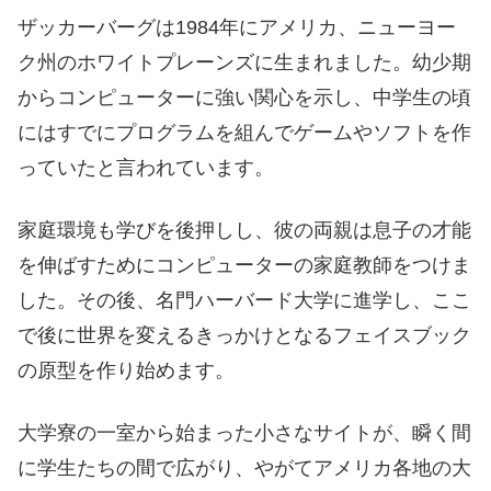
ザッカーバーグは1984年にアメリカ、ニューヨー
ク州のホワイトプレーンズに生まれました。幼少期
からコンピューターに強い関心を示し、中学生の頃
にはすでにプログラムを組んでゲームやソフトを作
っていたと言われています。
家庭環境も学びを後押しし、彼の両親は息子の才能
を伸ばすためにコンピューターの家庭教師をつけま
した。その後、名門ハーバード大学に進学し、ここ
で後に世界を変えるきっかけとなるフェイスブック
の原型を作り始めます。
大学寮の一室から始まった小さなサイトが、瞬く間
に学生たちの間で広がり、やがてアメリカ各地の大