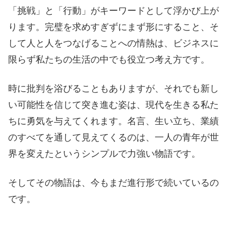
「挑戦」と「行動」がキーワードとして浮かび上が
ります。完璧を求めすぎずにまず形にすること、そ
して人と人をつなげることへの情熱は、ビジネスに
限らず私たちの生活の中でも役立つ考え方です。
時に批判を浴びることもありますが、それでも新し
い可能性を信じて突き進む姿は、現代を生きる私た
ちに勇気を与えてくれます。名言、生い立ち、業績
のすべてを通して見えてくるのは、一人の青年が世
界を変えたというシンプルで力強い物語です。
そしてその物語は、今もまだ進行形で続いているの
です。