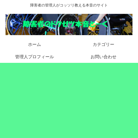
障害者の管理人がコッソリ教える本音のサイト
ホーム
カテゴリー
管理人プロフィール
お問い合わせ