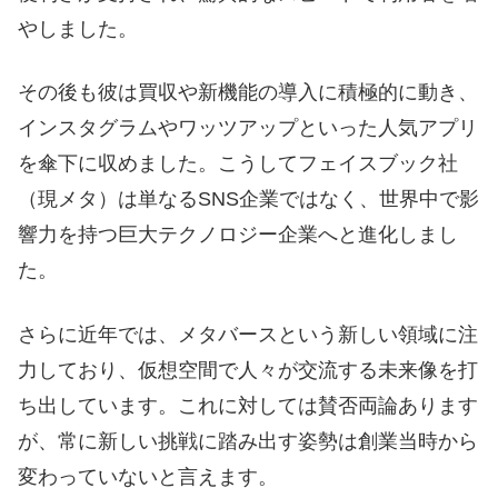
やしました。
その後も彼は買収や新機能の導入に積極的に動き、
インスタグラムやワッツアップといった人気アプリ
を傘下に収めました。こうしてフェイスブック社
（現メタ）は単なるSNS企業ではなく、世界中で影
響力を持つ巨大テクノロジー企業へと進化しまし
た。
さらに近年では、メタバースという新しい領域に注
力しており、仮想空間で人々が交流する未来像を打
ち出しています。これに対しては賛否両論あります
が、常に新しい挑戦に踏み出す姿勢は創業当時から
変わっていないと言えます。