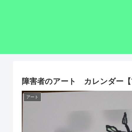
障害者のアート カレンダー【
アート