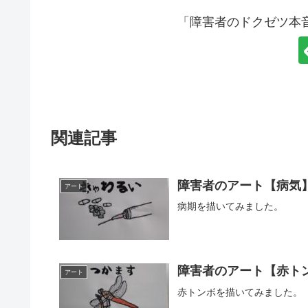
「障害者のドクゼツ本
関連記事
障害者のアート【病気
アート
病期を描いてみました。
障害者のアート【赤ト
アート
赤トンボを描いてみました。