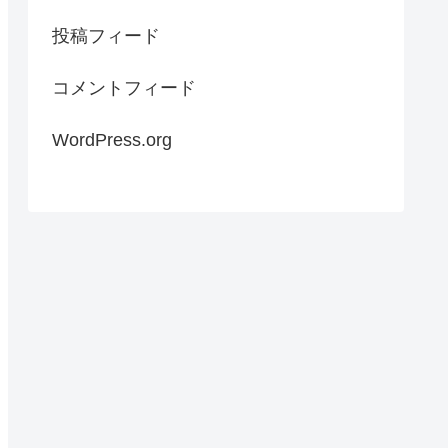
投稿フィード
コメントフィード
WordPress.org