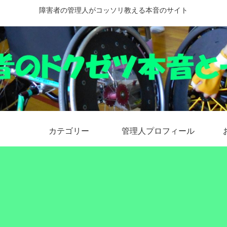
障害者の管理人がコッソリ教える本音のサイト
カテゴリー
管理人プロフィール