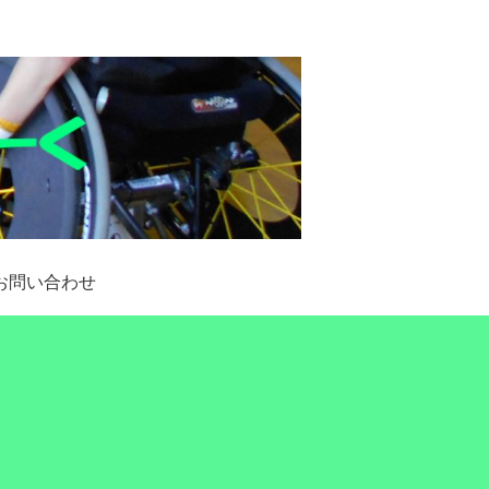
お問い合わせ