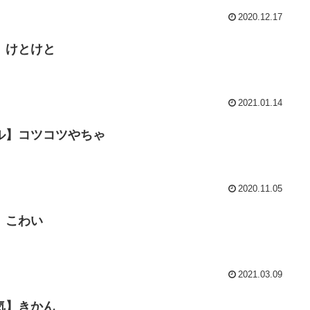
2020.12.17
】けとけと
2021.01.14
ル】コツコツやちゃ
2020.11.05
】こわい
2021.03.09
気】きかん