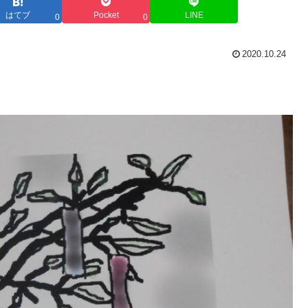
はてブ
Pocket
LINE
0
0
2020.10.24