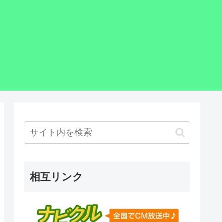
相互リンク