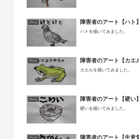
障害者のアート【ハト
アート
ハトを描いてみました。
障害者のアート【カエ
アート
カエルを描いてみました。
障害者のアート【硬い
アート
硬いを描いてみました。
障害者のアート【生意
アート