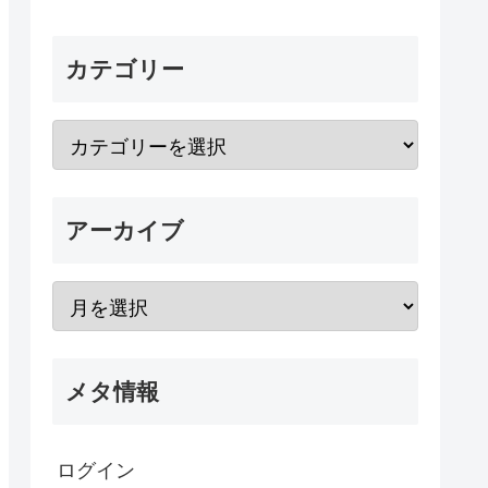
カテゴリー
アーカイブ
メタ情報
ログイン