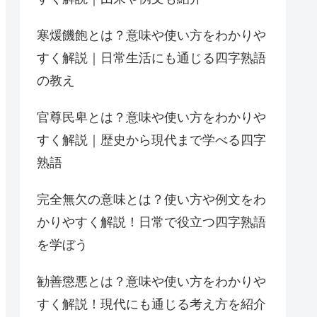
寒煖饑飽とは？意味や使い方をわかりや
すく解説｜日常生活にも通じる四字熟語
の教え
官尊民卑とは？意味や使い方をわかりや
すく解説｜歴史から現代まで学べる四字
熟語
完全無欠の意味とは？使い方や例文をわ
かりやすく解説！日常で役立つ四字熟語
を学ぼう
勧善懲悪とは？意味や使い方をわかりや
すく解説！現代にも通じる考え方を紹介