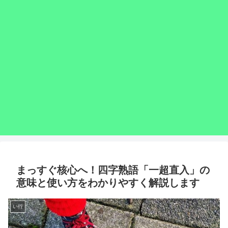
まっすぐ核心へ！四字熟語「一超直入」の
意味と使い方をわかりやすく解説します
い行