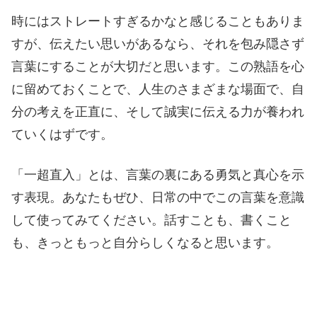
時にはストレートすぎるかなと感じることもありま
すが、伝えたい思いがあるなら、それを包み隠さず
言葉にすることが大切だと思います。この熟語を心
に留めておくことで、人生のさまざまな場面で、自
分の考えを正直に、そして誠実に伝える力が養われ
ていくはずです。
「一超直入」とは、言葉の裏にある勇気と真心を示
す表現。あなたもぜひ、日常の中でこの言葉を意識
して使ってみてください。話すことも、書くこと
も、きっともっと自分らしくなると思います。