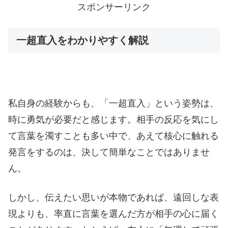
スポンサーリンク
一超直入をわかりやすく解説
私自身の経験からも、「一超直入」という姿勢は、
時に勇気が必要だと感じます。相手の反応を気にし
て言葉を濁すことも多い中で、あえて核心に触れる
発言をするのは、決して簡単なことではありませ
ん。
しかし、伝えたい思いが本物であれば、遠回しな表
現よりも、率直に言葉を選んだ方が相手の心に届く