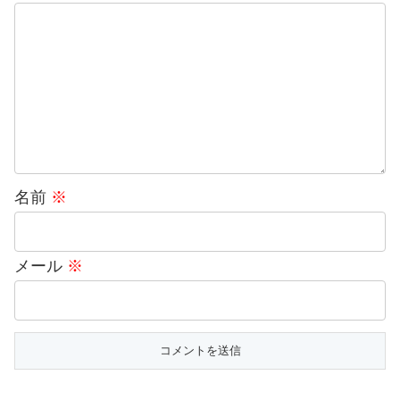
名前
※
メール
※