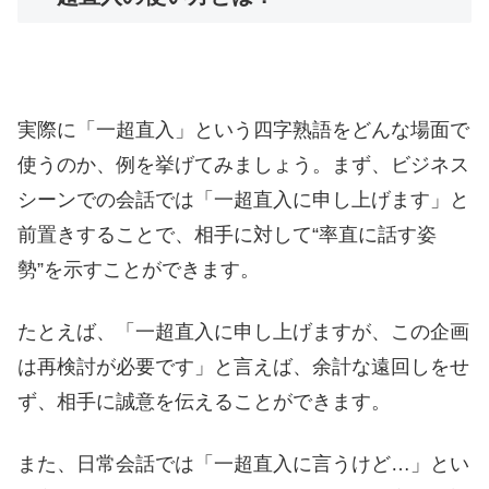
実際に「一超直入」という四字熟語をどんな場面で
使うのか、例を挙げてみましょう。まず、ビジネス
シーンでの会話では「一超直入に申し上げます」と
前置きすることで、相手に対して“率直に話す姿
勢”を示すことができます。
たとえば、「一超直入に申し上げますが、この企画
は再検討が必要です」と言えば、余計な遠回しをせ
ず、相手に誠意を伝えることができます。
また、日常会話では「一超直入に言うけど…」とい