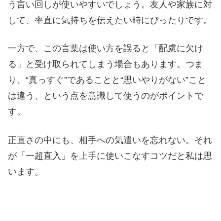
う言い回しが使いやすいでしょう。友人や家族に対
して、率直に気持ちを伝えたい時にぴったりです。
一方で、この言葉は使い方を誤ると「配慮に欠け
る」と受け取られてしまう場合もあります。つま
り、“真っすぐ”であることと“思いやりがない”こと
は違う、という点を意識して使うのがポイントで
す。
正直さの中にも、相手への気遣いを忘れない。それ
が「一超直入」を上手に使いこなすコツだと私は思
います。