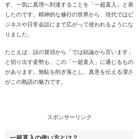
ず、一気に真理へ到達することを「一超直入」と表
したのです。精神的な修行の世界から、現代ではビ
ジネスや日常会話にまで広がって使われるようにな
りました。
たとえば、話の冒頭から「では結論から言います」
と切り出す姿勢も、この「一超直入」に通じるもの
があります。無駄を削ぎ落とし、真意を伝える潔さ
がこの熟語の魅力です。
スポンサーリンク
一超直入の使い方とは？