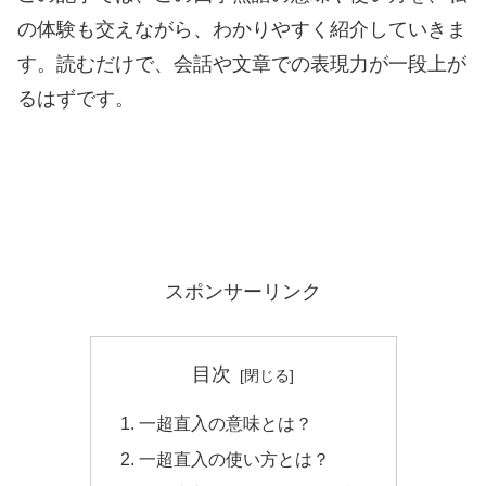
の体験も交えながら、わかりやすく紹介していきま
す。読むだけで、会話や文章での表現力が一段上が
るはずです。
スポンサーリンク
目次
一超直入の意味とは？
一超直入の使い方とは？