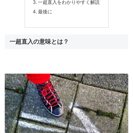
一超直入をわかりやすく解説
最後に
一超直入の意味とは？