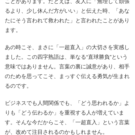
ことがあります。たとえば、友人に「無理して頑張
るより、少し休んだ方がいい」と伝えた時、「あな
たにそう言われて救われた」と言われたことがあり
ます。
あの時こそ、まさに「一超直入」の大切さを実感し
ました。この四字熟語は、単なる“直球勝負”という
意味ではありません。言葉の裏に誠意があり、相手
のためを思ってこそ、まっすぐ伝える勇気が生まれ
るのです。
ビジネスでも人間関係でも、「どう思われるか」よ
りも「どう伝わるか」を重視する人が増えていま
す。そんな今だからこそ、「一超直入」という言葉
が、改めて注目されるのかもしれません。