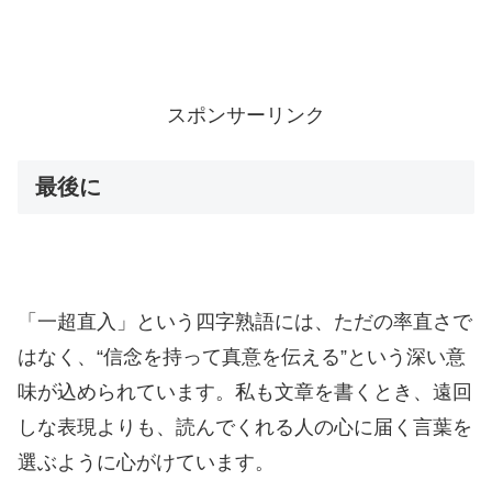
スポンサーリンク
最後に
「一超直入」という四字熟語には、ただの率直さで
はなく、“信念を持って真意を伝える”という深い意
味が込められています。私も文章を書くとき、遠回
しな表現よりも、読んでくれる人の心に届く言葉を
選ぶように心がけています。