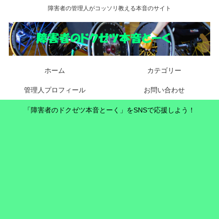
障害者の管理人がコッソリ教える本音のサイト
ホーム
カテゴリー
管理人プロフィール
お問い合わせ
「障害者のドクゼツ本音とーく」をSNSで応援しよう！