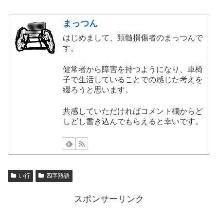
まっつん
はじめまして、頚髄損傷者のまっつんで
す。
健常者から障害を持つようになり、車椅
子で生活していることでの感じた考えを
綴ろうと思います。
共感していただければコメント欄からど
しどし書き込んでもらえると幸いです。
い行
四字熟語
スポンサーリンク