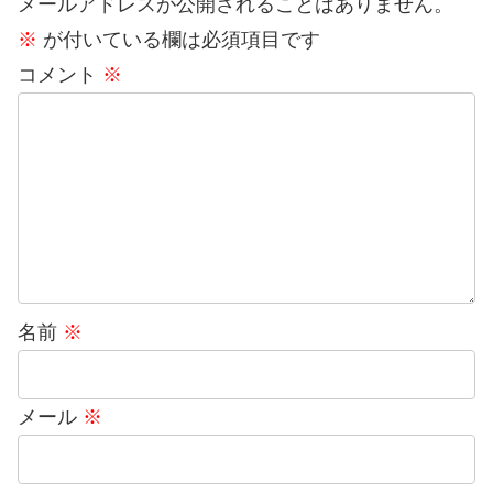
メールアドレスが公開されることはありません。
※
が付いている欄は必須項目です
コメント
※
名前
※
メール
※