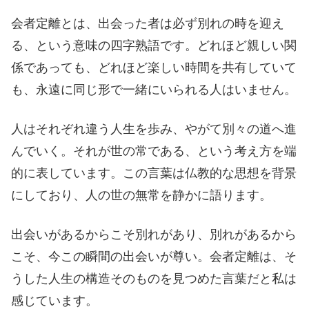
会者定離とは、出会った者は必ず別れの時を迎え
る、という意味の四字熟語です。どれほど親しい関
係であっても、どれほど楽しい時間を共有していて
も、永遠に同じ形で一緒にいられる人はいません。
人はそれぞれ違う人生を歩み、やがて別々の道へ進
んでいく。それが世の常である、という考え方を端
的に表しています。この言葉は仏教的な思想を背景
にしており、人の世の無常を静かに語ります。
出会いがあるからこそ別れがあり、別れがあるから
こそ、今この瞬間の出会いが尊い。会者定離は、そ
うした人生の構造そのものを見つめた言葉だと私は
感じています。