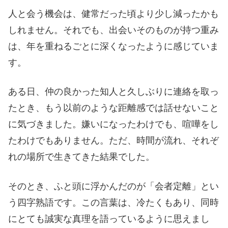
人と会う機会は、健常だった頃より少し減ったかも
しれません。それでも、出会いそのものが持つ重み
は、年を重ねるごとに深くなったように感じていま
す。
ある日、仲の良かった知人と久しぶりに連絡を取っ
たとき、もう以前のような距離感では話せないこと
に気づきました。嫌いになったわけでも、喧嘩をし
たわけでもありません。ただ、時間が流れ、それぞ
れの場所で生きてきた結果でした。
そのとき、ふと頭に浮かんだのが「会者定離」とい
う四字熟語です。この言葉は、冷たくもあり、同時
にとても誠実な真理を語っているように思えまし