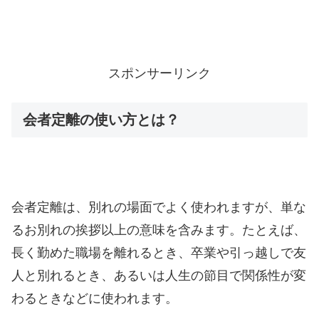
スポンサーリンク
会者定離の使い方とは？
会者定離は、別れの場面でよく使われますが、単な
るお別れの挨拶以上の意味を含みます。たとえば、
長く勤めた職場を離れるとき、卒業や引っ越しで友
人と別れるとき、あるいは人生の節目で関係性が変
わるときなどに使われます。