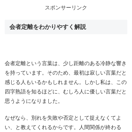
スポンサーリンク
会者定離をわかりやすく解説
会者定離という言葉は、少し距離のある冷静な響き
を持っています。そのため、最初は寂しい言葉だと
感じる人もいるかもしれません。しかし私は、この
四字熟語を知るほどに、むしろ人に優しい言葉だと
思うようになりました。
なぜなら、別れを失敗や否定として捉えなくてよ
い、と教えてくれるからです。人間関係が終わる