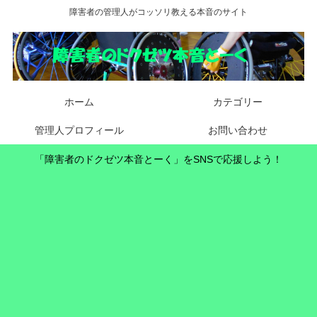
障害者の管理人がコッソリ教える本音のサイト
ホーム
カテゴリー
管理人プロフィール
お問い合わせ
「障害者のドクゼツ本音とーく」をSNSで応援しよう！