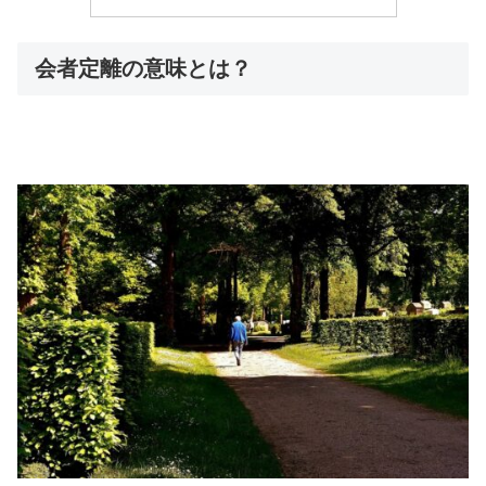
会者定離の意味とは？