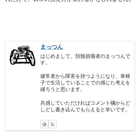
まっつん
はじめまして、頚髄損傷者のまっつんで
す。
健常者から障害を持つようになり、車椅
子で生活していることでの感じた考えを
綴ろうと思います。
共感していただければコメント欄からど
しどし書き込んでもらえると幸いです。