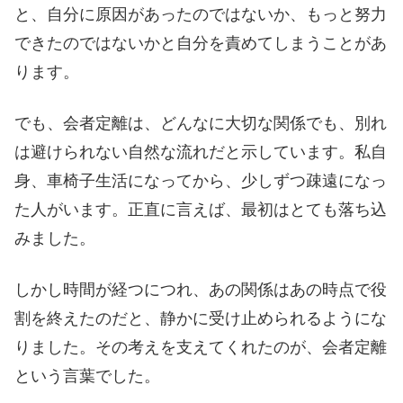
と、自分に原因があったのではないか、もっと努力
できたのではないかと自分を責めてしまうことがあ
ります。
でも、会者定離は、どんなに大切な関係でも、別れ
は避けられない自然な流れだと示しています。私自
身、車椅子生活になってから、少しずつ疎遠になっ
た人がいます。正直に言えば、最初はとても落ち込
みました。
しかし時間が経つにつれ、あの関係はあの時点で役
割を終えたのだと、静かに受け止められるようにな
りました。その考えを支えてくれたのが、会者定離
という言葉でした。