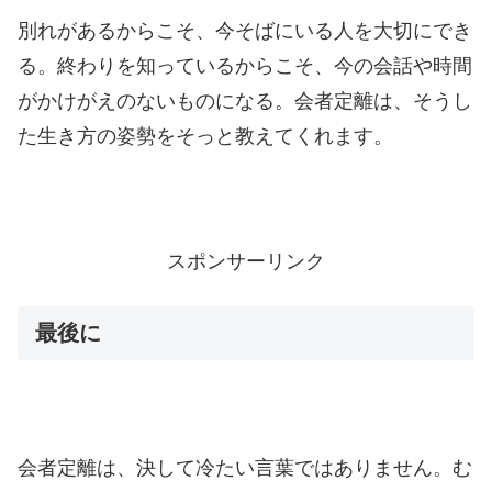
別れがあるからこそ、今そばにいる人を大切にでき
る。終わりを知っているからこそ、今の会話や時間
がかけがえのないものになる。会者定離は、そうし
た生き方の姿勢をそっと教えてくれます。
スポンサーリンク
最後に
会者定離は、決して冷たい言葉ではありません。む