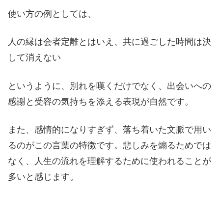
使い方の例としては、
人の縁は会者定離とはいえ、共に過ごした時間は決
して消えない
というように、別れを嘆くだけでなく、出会いへの
感謝と受容の気持ちを添える表現が自然です。
また、感情的になりすぎず、落ち着いた文脈で用い
るのがこの言葉の特徴です。悲しみを煽るためでは
なく、人生の流れを理解するために使われることが
多いと感じます。