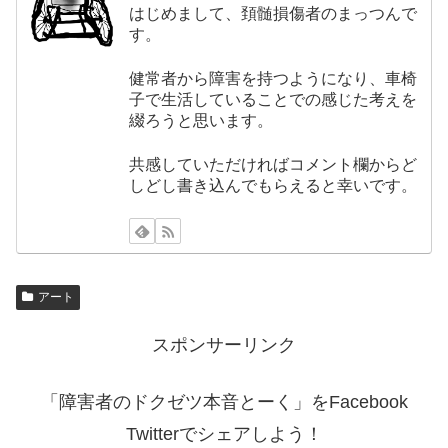
はじめまして、頚髄損傷者のまっつんで
す。
健常者から障害を持つようになり、車椅
子で生活していることでの感じた考えを
綴ろうと思います。
共感していただければコメント欄からど
しどし書き込んでもらえると幸いです。
アート
スポンサーリンク
「障害者のドクゼツ本音とーく」をFacebook
Twitterでシェアしよう！