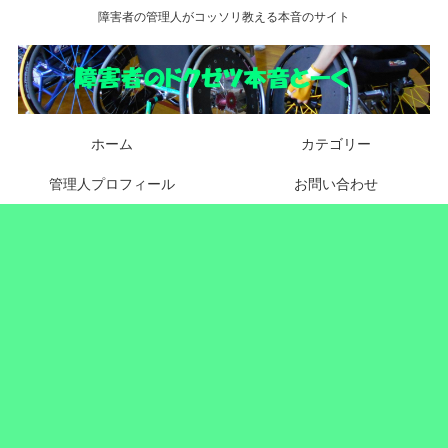
障害者の管理人がコッソリ教える本音のサイト
ホーム
カテゴリー
管理人プロフィール
お問い合わせ