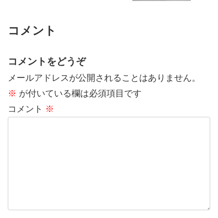
コメント
コメントをどうぞ
メールアドレスが公開されることはありません。
※
が付いている欄は必須項目です
コメント
※