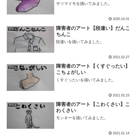
サツマイモを描いてみました。
2020.10.31
障害者のアート【段違い】だんこ
アート
ちんこ
段違いを描いてみました。
2021.02.27
障害者のアート【くすぐったい】
アート
こちょがしい
くすぐったいを描いてみました。
2021.02.23
障害者のアート【こわくさい】こ
アート
わくさい
モンキーを描いてみました。
2021.01.14