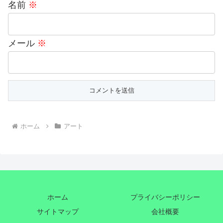
名前
※
メール
※
ホーム
アート
ホーム
プライバシーポリシー
サイトマップ
会社概要