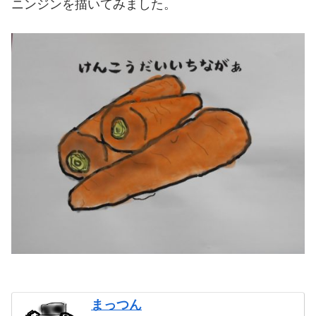
ニンジンを描いてみました。
まっつん