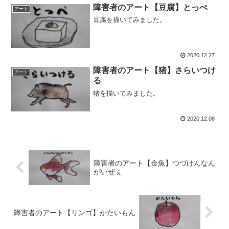
障害者のアート【豆腐】とっぺ
アート
豆腐を描いてみました。
2020.12.27
障害者のアート【猪】さらいつけ
アート
る
猪を描いてみました。
2020.12.08
障害者のアート【金魚】つづけんなん
がいぜぇ
障害者のアート【リンゴ】かたいもん