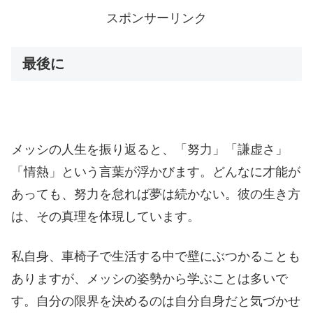
スポンサーリンク
最後に
メッシの人生を振り返ると、「努力」「謙虚さ」
「情熱」という言葉が浮かびます。どんなに才能が
あっても、努力を怠れば夢は続かない。彼の生き方
は、その真理を体現しています。
私自身、車椅子で生活する中で壁にぶつかることも
ありますが、メッシの姿勢から学ぶことは多いで
す。自分の限界を決めるのは自分自身だと気づかせ