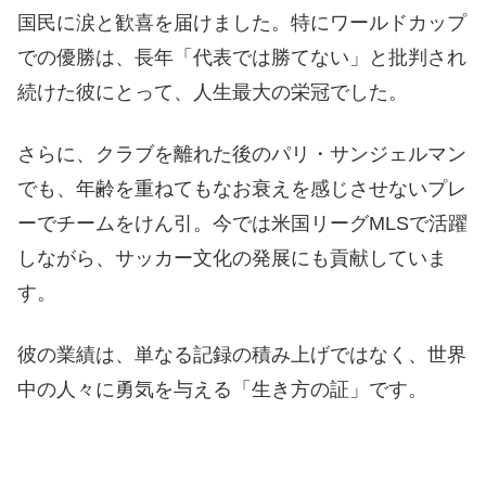
国民に涙と歓喜を届けました。特にワールドカップ
での優勝は、長年「代表では勝てない」と批判され
続けた彼にとって、人生最大の栄冠でした。
さらに、クラブを離れた後のパリ・サンジェルマン
でも、年齢を重ねてもなお衰えを感じさせないプレ
ーでチームをけん引。今では米国リーグMLSで活躍
しながら、サッカー文化の発展にも貢献していま
す。
彼の業績は、単なる記録の積み上げではなく、世界
中の人々に勇気を与える「生き方の証」です。