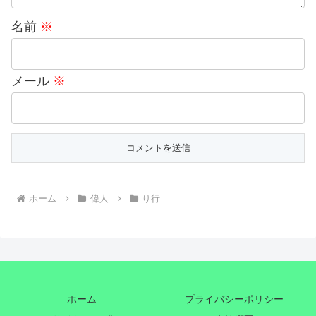
名前
※
メール
※
ホーム
偉人
り行
ホーム
プライバシーポリシー