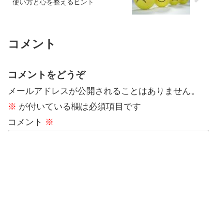
使い方と心を整えるヒント
コメント
コメントをどうぞ
メールアドレスが公開されることはありません。
※
が付いている欄は必須項目です
コメント
※