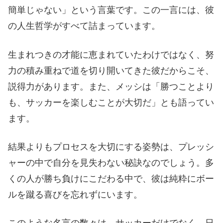
簡単じゃない」という言葉です。この一言には、彼
の人生哲学がすべて詰まっています。
生まれつきの才能に恵まれていたわけではなく、努
力の積み重ねで道を切り開いてきた彼だからこそ、
説得力があります。また、メッシは「勝つことより
も、サッカーを楽しむことが大切だ」とも語ってい
ます。
結果よりもプロセスを大切にする姿勢は、プレッシ
ャーの中で自分を見失わない秘訣なのでしょう。多
くの人が勝ち負けにこだわる中で、彼は純粋にボー
ルを蹴る喜びを忘れずにいます。
このような名言の数々は、サッカーだけでなく、日