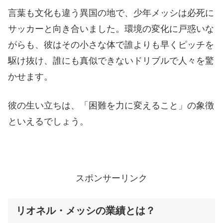
言葉も文化も違う異国の地で、少年メッシは必死に
サッカーと向き合いました。環境の変化に戸惑いな
がらも、彼はその小さな体で誰よりも早くピッチを
駆け抜け、誰にも真似できないドリブルで人々を驚
かせます。
彼の生い立ちは、「困難を力に変えること」の象徴
といえるでしょう。
スポンサーリンク
リオネル・メッシの業績とは？