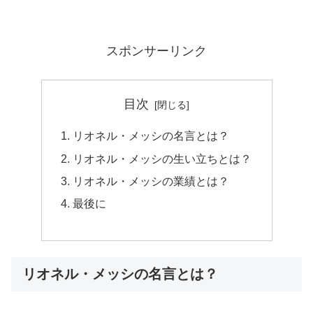
スポンサーリンク
目次
リオネル・メッシの名言とは？
リオネル・メッシの生い立ちとは？
リオネル・メッシの業績とは？
最後に
リオネル・メッシの名言とは？