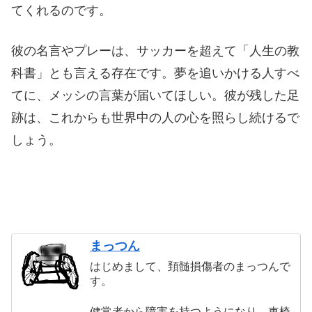
てくれるのです。
彼の名言やプレーは、サッカーを超えて「人生の教
科書」とも言える存在です。夢を追いかける人すべ
てに、メッシの言葉が届いてほしい。彼が残した足
跡は、これからも世界中の人の心を照らし続けるで
しょう。
まっつん
はじめまして、頚髄損傷者のまっつんで
す。
健常者から障害を持つようになり、車椅