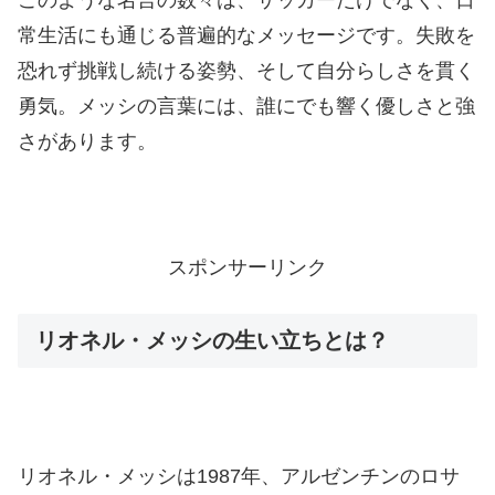
常生活にも通じる普遍的なメッセージです。失敗を
恐れず挑戦し続ける姿勢、そして自分らしさを貫く
勇気。メッシの言葉には、誰にでも響く優しさと強
さがあります。
スポンサーリンク
リオネル・メッシの生い立ちとは？
リオネル・メッシは1987年、アルゼンチンのロサ