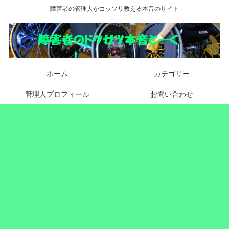
障害者の管理人がコッソリ教える本音のサイト
ホーム
カテゴリー
管理人プロフィール
お問い合わせ