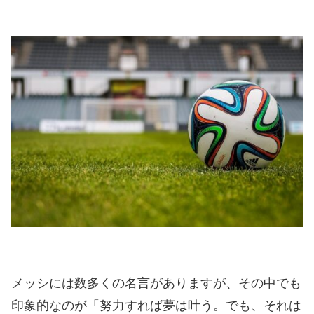
メッシには数多くの名言がありますが、その中でも
印象的なのが「努力すれば夢は叶う。でも、それは