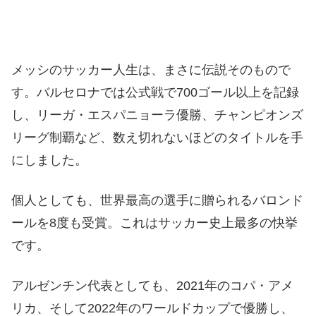
メッシのサッカー人生は、まさに伝説そのもので
す。バルセロナでは公式戦で700ゴール以上を記録
し、リーガ・エスパニョーラ優勝、チャンピオンズ
リーグ制覇など、数え切れないほどのタイトルを手
にしました。
個人としても、世界最高の選手に贈られるバロンド
ールを8度も受賞。これはサッカー史上最多の快挙
です。
アルゼンチン代表としても、2021年のコパ・アメ
リカ、そして2022年のワールドカップで優勝し、