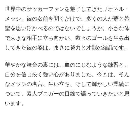
世界中のサッカーファンを魅了してきたリオネル・
メッシ。彼の名前を聞くだけで、多くの人が夢と希
望を思い浮かべるのではないでしょうか。小さな体
で大きな相手に立ち向かい、数々のゴールを生み出
してきた彼の姿は、まさに努力と才能の結晶です。
華やかな舞台の裏には、血のにじむような練習と、
自分を信じ抜く強い心がありました。今回は、そん
なメッシの名言、生い立ち、そして輝かしい業績に
ついて、素人ブロガーの目線で語っていきたいと思
います。