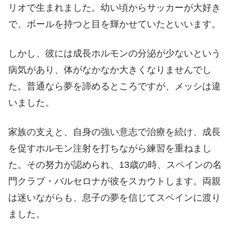
リオで生まれました。幼い頃からサッカーが大好き
で、ボールを持つと目を輝かせていたといいます。
しかし、彼には成長ホルモンの分泌が少ないという
病気があり、体がなかなか大きくなりませんでし
た。普通なら夢を諦めるところですが、メッシは違
いました。
家族の支えと、自身の強い意志で治療を続け、成長
を促すホルモン注射を打ちながら練習を重ねまし
た。その努力が認められ、13歳の時、スペインの名
門クラブ・バルセロナが彼をスカウトします。両親
は迷いながらも、息子の夢を信じてスペインに渡り
ました。