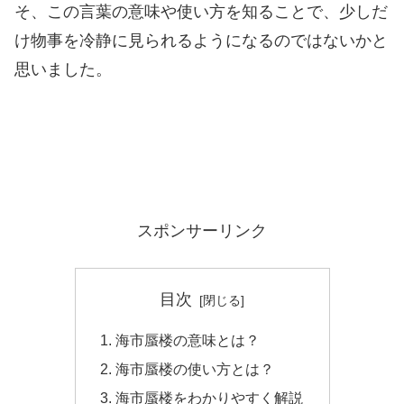
そ、この言葉の意味や使い方を知ることで、少しだ
け物事を冷静に見られるようになるのではないかと
思いました。
スポンサーリンク
目次
海市蜃楼の意味とは？
海市蜃楼の使い方とは？
海市蜃楼をわかりやすく解説