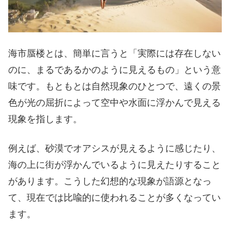
海市蜃楼とは、簡単に言うと「実際には存在しない
のに、まるであるかのように見えるもの」という意
味です。もともとは自然現象のひとつで、遠くの景
色が光の屈折によって空中や水面に浮かんで見える
現象を指します。
例えば、砂漠でオアシスが見えるように感じたり、
海の上に街が浮かんでいるように見えたりすること
があります。こうした幻想的な現象が語源となっ
て、現在では比喩的に使われることが多くなってい
ます。