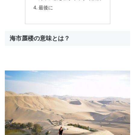
最後に
海市蜃楼の意味とは？