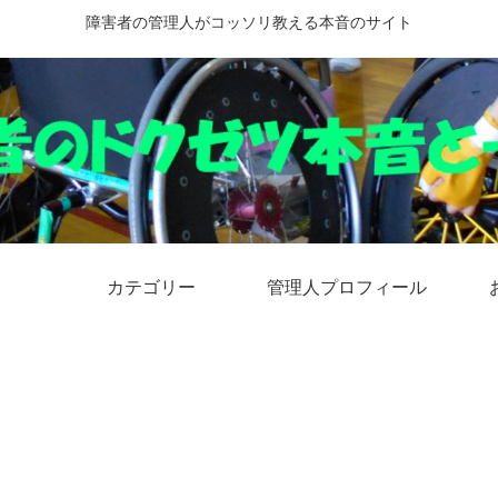
障害者の管理人がコッソリ教える本音のサイト
カテゴリー
管理人プロフィール