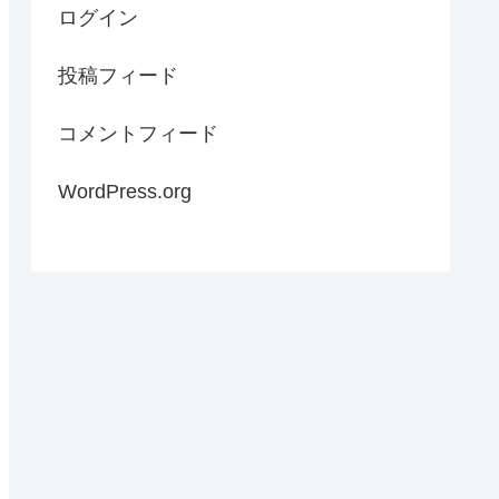
ログイン
投稿フィード
コメントフィード
WordPress.org