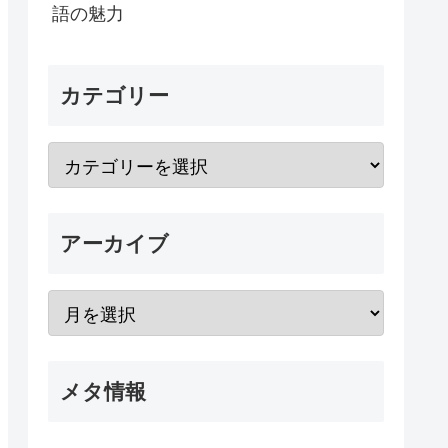
語の魅力
カテゴリー
アーカイブ
メタ情報