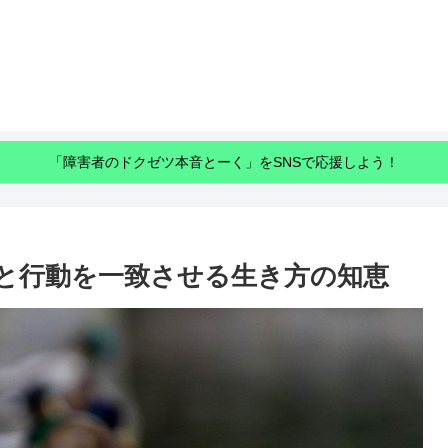
「障害者のドクゼツ本音とーく」をSNSで応援しよう！
と行動を一致させる生き方の知恵