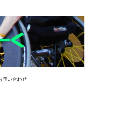
お問い合わせ