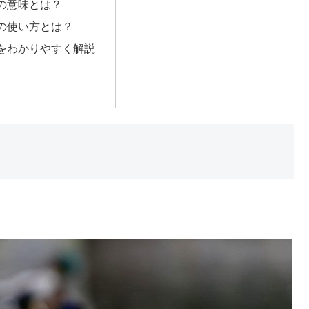
の意味とは？
の使い方とは？
をわかりやすく解説