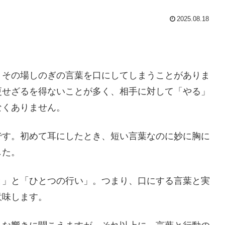
2025.08.18
、その場しのぎの言葉を口にしてしまうことがありま
更せざるを得ないことが多く、相手に対して「やる」
なくありません。
です。初めて耳にしたとき、短い言葉なのに妙に胸に
した。
と」と「ひとつの行い」。つまり、口にする言葉と実
意味します。