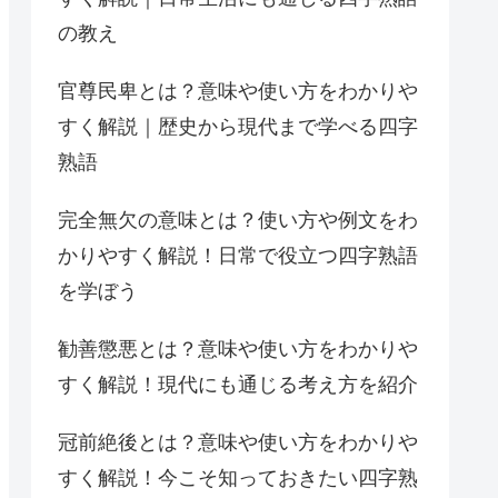
の教え
官尊民卑とは？意味や使い方をわかりや
すく解説｜歴史から現代まで学べる四字
熟語
完全無欠の意味とは？使い方や例文をわ
かりやすく解説！日常で役立つ四字熟語
を学ぼう
勧善懲悪とは？意味や使い方をわかりや
すく解説！現代にも通じる考え方を紹介
冠前絶後とは？意味や使い方をわかりや
すく解説！今こそ知っておきたい四字熟