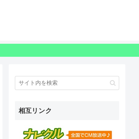
相互リンク