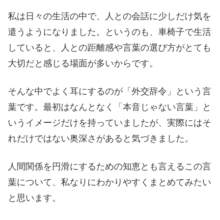
私は日々の生活の中で、人との会話に少しだけ気を
遣うようになりました。というのも、車椅子で生活
していると、人との距離感や言葉の選び方がとても
大切だと感じる場面が多いからです。
そんな中でよく耳にするのが「外交辞令」という言
葉です。最初はなんとなく「本音じゃない言葉」と
いうイメージだけを持っていましたが、実際にはそ
れだけではない奥深さがあると気づきました。
人間関係を円滑にするための知恵とも言えるこの言
葉について、私なりにわかりやすくまとめてみたい
と思います。