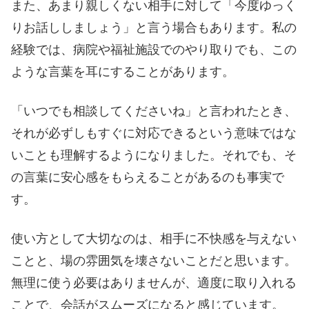
また、あまり親しくない相手に対して「今度ゆっく
りお話ししましょう」と言う場合もあります。私の
経験では、病院や福祉施設でのやり取りでも、この
ような言葉を耳にすることがあります。
「いつでも相談してくださいね」と言われたとき、
それが必ずしもすぐに対応できるという意味ではな
いことも理解するようになりました。それでも、そ
の言葉に安心感をもらえることがあるのも事実で
す。
使い方として大切なのは、相手に不快感を与えない
ことと、場の雰囲気を壊さないことだと思います。
無理に使う必要はありませんが、適度に取り入れる
ことで、会話がスムーズになると感じています。