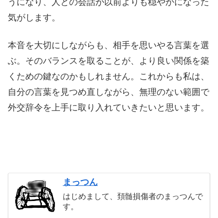
うになり、人との会話が以前よりも穏やかになった
気がします。
本音を大切にしながらも、相手を思いやる言葉を選
ぶ。そのバランスを取ることが、より良い関係を築
くための鍵なのかもしれません。これからも私は、
自分の言葉を見つめ直しながら、無理のない範囲で
外交辞令を上手に取り入れていきたいと思います。
まっつん
はじめまして、頚髄損傷者のまっつんで
す。