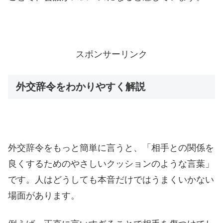
スポンサーリンク
外交辞令をわかりやすく解説
外交辞令をもっと簡単に言うと、「相手との関係を
良くするためのやさしいクッションのような言葉」
です。人はどうしても本音だけではうまくいかない
場面があります。