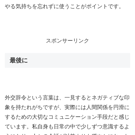
やる気持ちを忘れずに使うことがポイントです。
スポンサーリンク
最後に
外交辞令という言葉は、一見するとネガティブな印
象を持たれがちですが、実際には人間関係を円滑に
するための大切なコミュニケーション手段だと感じ
ています。私自身も日常の中で少しずつ意識するよ