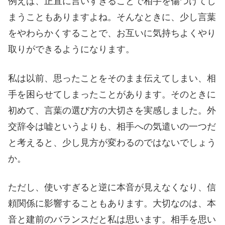
例えば、正直に言いすぎることで相手を傷つけてし
まうこともありますよね。そんなときに、少し言葉
をやわらかくすることで、お互いに気持ちよくやり
取りができるようになります。
私は以前、思ったことをそのまま伝えてしまい、相
手を困らせてしまったことがあります。そのときに
初めて、言葉の選び方の大切さを実感しました。外
交辞令は嘘というよりも、相手への気遣いの一つだ
と考えると、少し見方が変わるのではないでしょう
か。
ただし、使いすぎると逆に本音が見えなくなり、信
頼関係に影響することもあります。大切なのは、本
音と建前のバランスだと私は思います。相手を思い