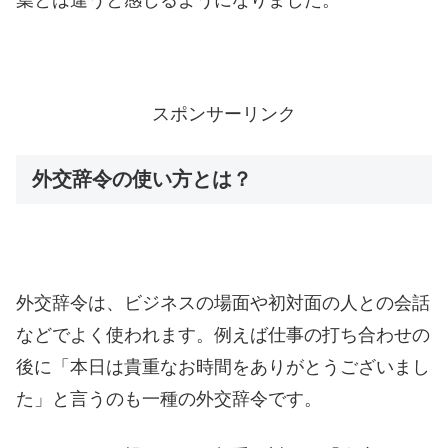
スポンサーリンク
外交辞令の使い方とは？
外交辞令は、ビジネスの場面や初対面の人との会話
などでよく使われます。例えば仕事の打ち合わせの
後に「本日は貴重なお時間をありがとうございまし
た」と言うのも一種の外交辞令です。