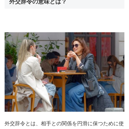
外交辞令の意味とは？
外交辞令とは、相手との関係を円滑に保つために使