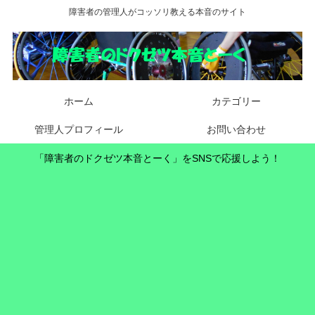
障害者の管理人がコッソリ教える本音のサイト
ホーム
カテゴリー
管理人プロフィール
お問い合わせ
「障害者のドクゼツ本音とーく」をSNSで応援しよう！