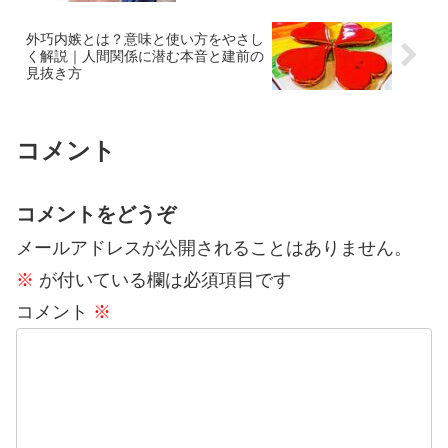
外巧内嫉とは？意味と使い方をやさし
く解説｜人間関係に潜む本音と建前の
見抜き方
コメント
コメントをどうぞ
メールアドレスが公開されることはありません。
※
が付いている欄は必須項目です
コメント
※