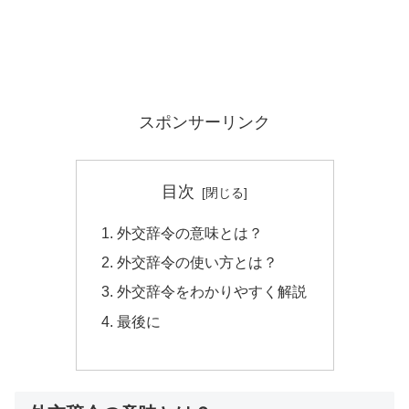
スポンサーリンク
目次
外交辞令の意味とは？
外交辞令の使い方とは？
外交辞令をわかりやすく解説
最後に