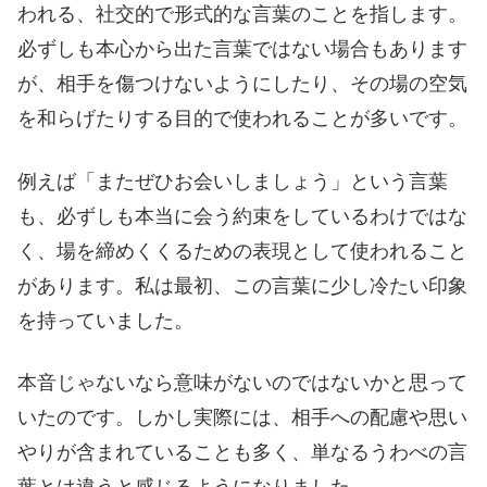
われる、社交的で形式的な言葉のことを指します。
必ずしも本心から出た言葉ではない場合もあります
が、相手を傷つけないようにしたり、その場の空気
を和らげたりする目的で使われることが多いです。
例えば「またぜひお会いしましょう」という言葉
も、必ずしも本当に会う約束をしているわけではな
く、場を締めくくるための表現として使われること
があります。私は最初、この言葉に少し冷たい印象
を持っていました。
本音じゃないなら意味がないのではないかと思って
いたのです。しかし実際には、相手への配慮や思い
やりが含まれていることも多く、単なるうわべの言
葉とは違うと感じるようになりました。