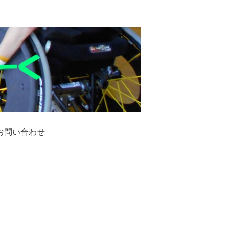
お問い合わせ