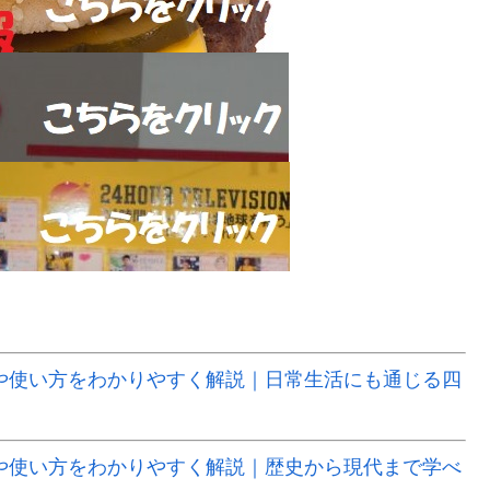
や使い方をわかりやすく解説｜日常生活にも通じる四
や使い方をわかりやすく解説｜歴史から現代まで学べ