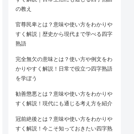
の教え
官尊民卑とは？意味や使い方をわかりや
すく解説｜歴史から現代まで学べる四字
熟語
完全無欠の意味とは？使い方や例文をわ
かりやすく解説！日常で役立つ四字熟語
を学ぼう
勧善懲悪とは？意味や使い方をわかりや
すく解説！現代にも通じる考え方を紹介
冠前絶後とは？意味や使い方をわかりや
すく解説！今こそ知っておきたい四字熟