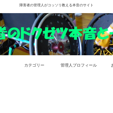
障害者の管理人がコッソリ教える本音のサイト
カテゴリー
管理人プロフィール