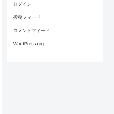
ログイン
投稿フィード
コメントフィード
WordPress.org