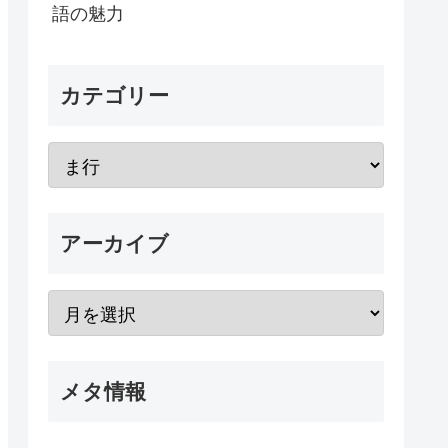
語の魅力
カテゴリー
アーカイブ
メタ情報