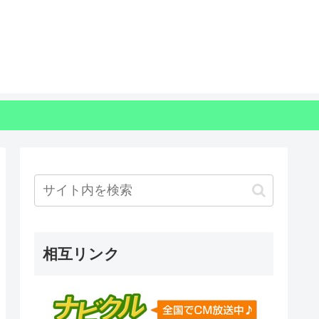
相互リンク