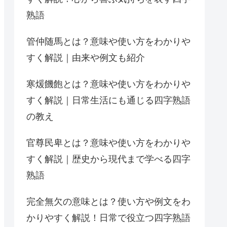
熟語
管仲随馬とは？意味や使い方をわかりや
すく解説｜由来や例文も紹介
寒煖饑飽とは？意味や使い方をわかりや
すく解説｜日常生活にも通じる四字熟語
の教え
官尊民卑とは？意味や使い方をわかりや
すく解説｜歴史から現代まで学べる四字
熟語
完全無欠の意味とは？使い方や例文をわ
かりやすく解説！日常で役立つ四字熟語