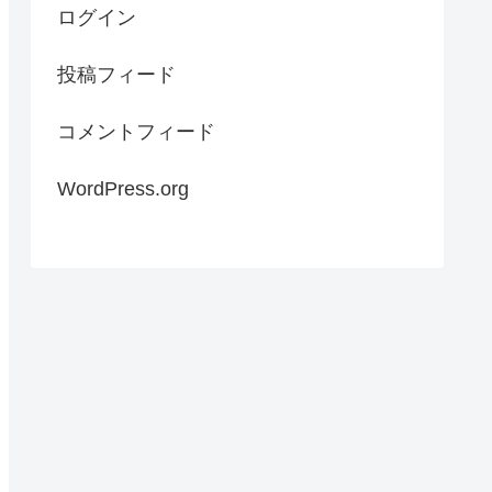
ログイン
投稿フィード
コメントフィード
WordPress.org