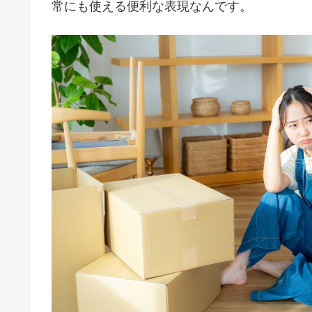
常にも使える便利な表現なんです。