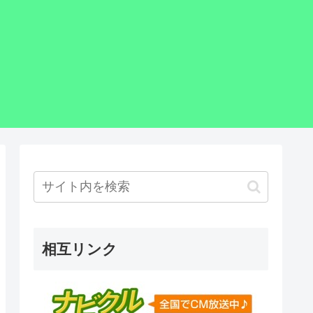
相互リンク