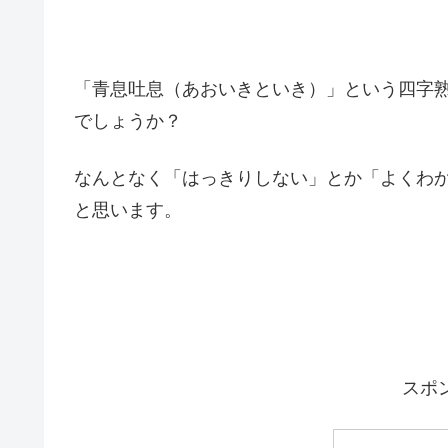
「青息吐息（あおいきといき）」という四字
でしょうか？
なんとなく「はっきりしない」とか「よくわ
と思います。
スポ