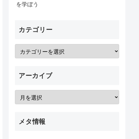
を学ぼう
カテゴリー
アーカイブ
メタ情報