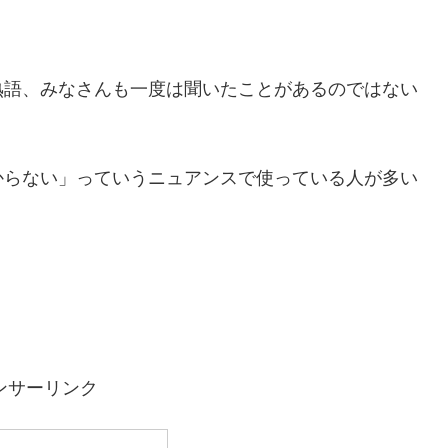
熟語、みなさんも一度は聞いたことがあるのではない
からない」っていうニュアンスで使っている人が多い
ンサーリンク