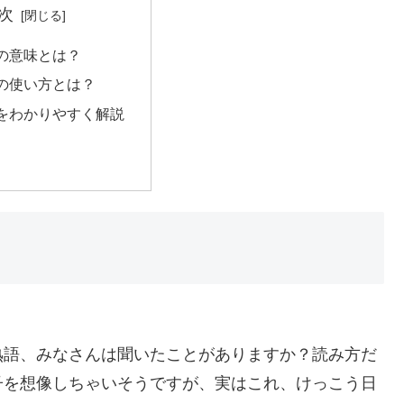
次
の意味とは？
の使い方とは？
をわかりやすく解説
熟語、みなさんは聞いたことがありますか？読み方だ
子を想像しちゃいそうですが、実はこれ、けっこう日