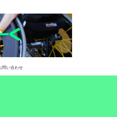
お問い合わせ