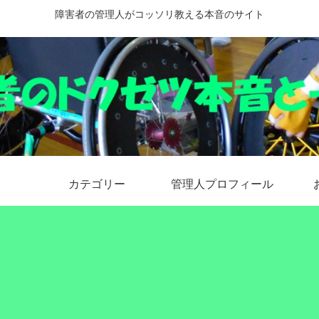
障害者の管理人がコッソリ教える本音のサイト
カテゴリー
管理人プロフィール