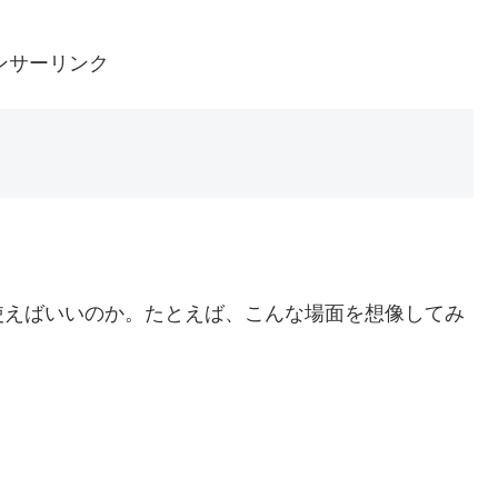
ンサーリンク
使えばいいのか。たとえば、こんな場面を想像してみ