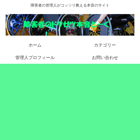
障害者の管理人がコッソリ教える本音のサイト
ホーム
カテゴリー
管理人プロフィール
お問い合わせ