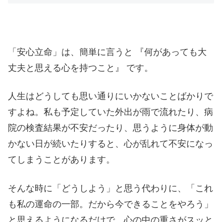
「安心立命」は、簡単に言うと 『何があっても大
丈夫と思える心を持つこと』 です。
人生はどうしても思い通りにいかないことばかりで
すよね。私も予定していた外出が雨で流れたり、病
院の検査結果が不安だったり、思うように身体が動
かない日が続いたりすると、心が乱れて不安になっ
てしまうことがあります。
そんな時に「どうしよう」と思う代わりに、「これ
も私の運命の一部。だから今できることをやろう」
と思えるようになるだけで、心の中の重さがスッと