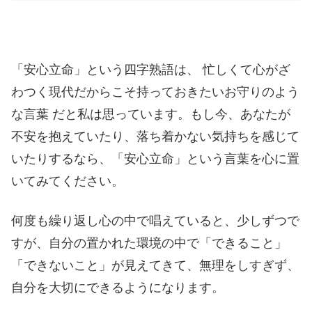
「安心立命」という四字熟語は、 忙しくて心がざ
わつく現代だからこそ持っておきたいお守りのよう
な言葉 だと私は思っています。もし今、あなたが
不安を抱えていたり、落ち着かない気持ちを感じて
いたりするなら、「安心立命」という言葉を心に置
いてみてください。
何度も繰り返し心の中で唱えていると、少しずつで
すが、自分の置かれた環境の中で「できること」
「できないこと」が見えてきて、無理をしすぎず、
自分を大切にできるようになります。