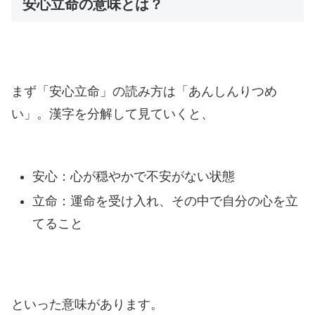
安心立命の意味とは？
まず「安心立命」の読み方は「あんしんりつめ
い」。漢字を分解して見ていくと、
安心：心が穏やかで不安がない状態
立命：運命を受け入れ、その中で自分の心を立
てること
といった意味があります。