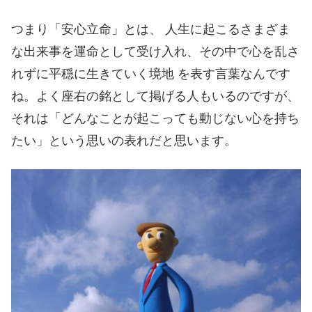
つまり「安心立命」とは、 人生に起こるさまざま
な出来事を運命として受け入れ、その中で心を乱さ
れずに平穏に生きていく境地 を表す言葉なんです
ね。よく座右の銘として掲げる人もいるのですが、
それは「どんなことが起こっても動じない心を持ち
たい」という思いの表れだと思います。