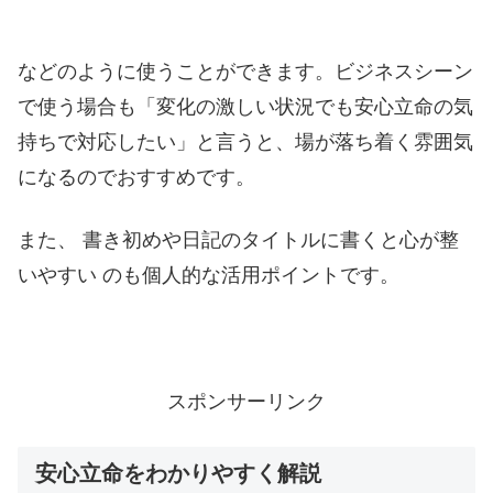
などのように使うことができます。ビジネスシーン
で使う場合も「変化の激しい状況でも安心立命の気
持ちで対応したい」と言うと、場が落ち着く雰囲気
になるのでおすすめです。
また、 書き初めや日記のタイトルに書くと心が整
いやすい のも個人的な活用ポイントです。
スポンサーリンク
安心立命をわかりやすく解説