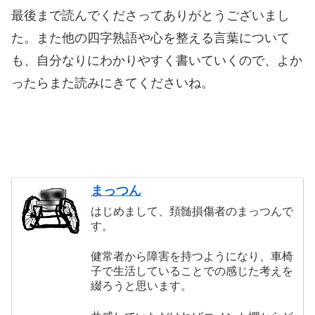
最後まで読んでくださってありがとうございまし
た。また他の四字熟語や心を整える言葉について
も、自分なりにわかりやすく書いていくので、よか
ったらまた読みにきてくださいね。
まっつん
はじめまして、頚髄損傷者のまっつんで
す。
健常者から障害を持つようになり、車椅
子で生活していることでの感じた考えを
綴ろうと思います。