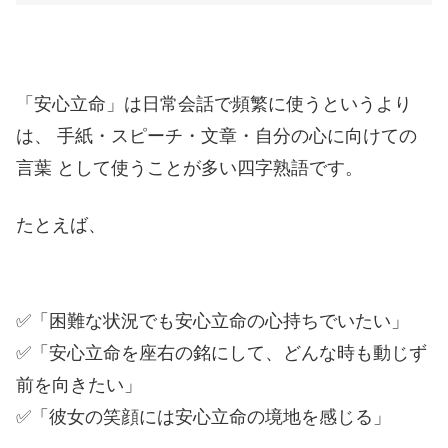
「安心立命」は日常会話で頻繁に使うというより
は、 手紙・スピーチ・文章・自分の心に向けての
言葉 として使うことが多い四字熟語です。
たとえば、
✅「困難な状況でも安心立命の心持ちでいたい」
✅「安心立命を座右の銘にして、どんな時も動じず
前を向きたい」
✅「彼女の笑顔には安心立命の境地を感じる」