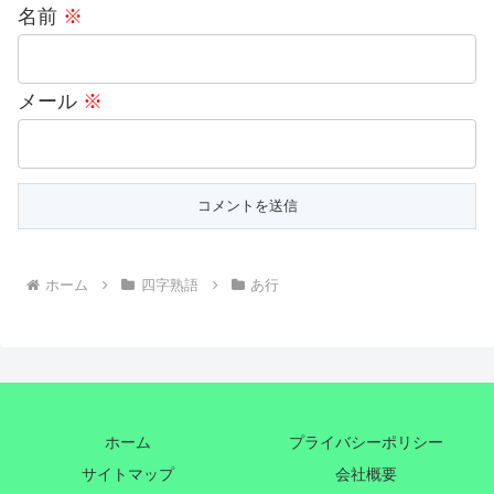
名前
※
メール
※
ホーム
四字熟語
あ行
ホーム
プライバシーポリシー
サイトマップ
会社概要