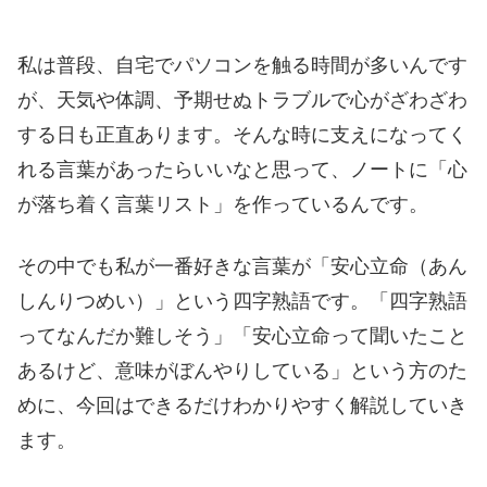
私は普段、自宅でパソコンを触る時間が多いんです
が、天気や体調、予期せぬトラブルで心がざわざわ
する日も正直あります。そんな時に支えになってく
れる言葉があったらいいなと思って、ノートに「心
が落ち着く言葉リスト」を作っているんです。
その中でも私が一番好きな言葉が「安心立命（あん
しんりつめい）」という四字熟語です。「四字熟語
ってなんだか難しそう」「安心立命って聞いたこと
あるけど、意味がぼんやりしている」という方のた
めに、今回はできるだけわかりやすく解説していき
ます。