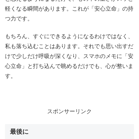
軽くなる瞬間があります。これが「安心立命」の持
つ力です。
もちろん、すぐにできるようになるわけではなく、
私も落ち込むことはあります。それでも思い出すだ
けで少しだけ呼吸が深くなり、スマホのメモに「安
心立命」と打ち込んで眺めるだけでも、心が整いま
す。
スポンサーリンク
最後に