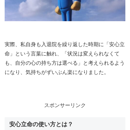
実際、私自身も入退院を繰り返した時期に「安心立
命」という言葉に触れ、「状況は変えられなくて
も、自分の心の持ち方は選べる」と考えられるよう
になり、気持ちがずいぶん楽になりました。
スポンサーリンク
安心立命の使い方とは？