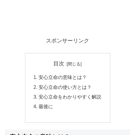
スポンサーリンク
目次
安心立命の意味とは？
安心立命の使い方とは？
安心立命をわかりやすく解説
最後に