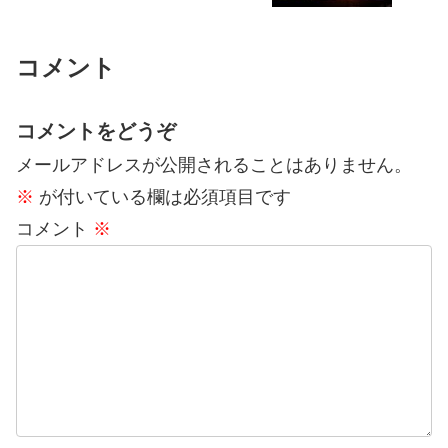
コメント
コメントをどうぞ
メールアドレスが公開されることはありません。
※
が付いている欄は必須項目です
コメント
※